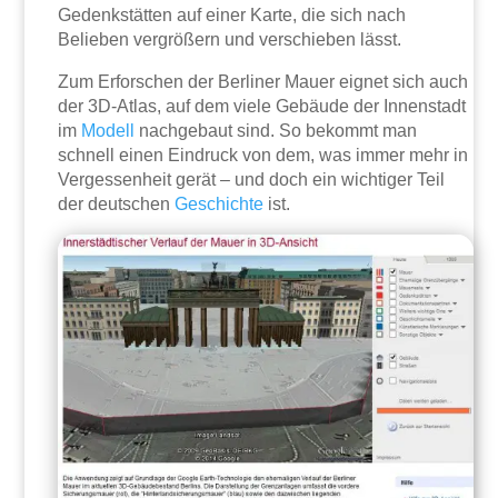
Gedenkstätten auf einer Karte, die sich nach
Belieben vergrößern und verschieben lässt.
Zum Erforschen der Berliner Mauer eignet sich auch
der 3D-Atlas, auf dem viele Gebäude der Innenstadt
im
Modell
nachgebaut sind. So bekommt man
schnell einen Eindruck von dem, was immer mehr in
Vergessenheit gerät – und doch ein wichtiger Teil
der deutschen
Geschichte
ist.