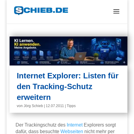
Internet Explorer: Listen für
den Tracking-Schutz
erweitern
von
Jörg Schieb
|
12.07.2011
|
Tipps
Der Trackingschutz des
Internet
Explorers sorgt
dafür, dass besuchte
Webseiten
nicht mehr per