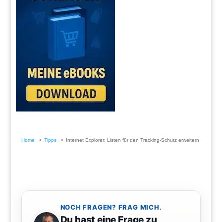
Home
Tipps
Internet Explorer: Listen für den Tracking-Schutz erweitern
NOCH FRAGEN? FRAG MICH.
Du hast eine Frage zu