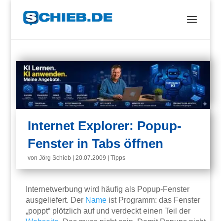
Internet Explorer: Popup-
Fenster in Tabs öffnen
von
Jörg Schieb
|
20.07.2009
|
Tipps
Internetwerbung wird häufig als Popup-Fenster
ausgeliefert. Der
Name
ist Programm: das Fenster
„poppt“ plötzlich auf und verdeckt einen Teil der