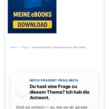
Home
Tipps
Internet Explorer: Popup-Fenster in Tabs öffnen
NOCH FRAGEN? FRAG MICH.
Du hast eine Frage zu
diesem Thema? Ich hab die
Antwort.
Stell sie einfach — so, wie sie dir gerade