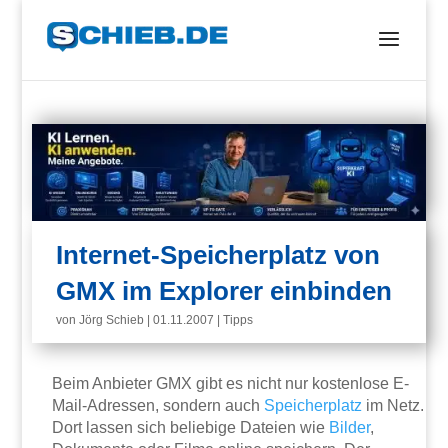
Internet-Speicherplatz von
GMX im Explorer einbinden
von
Jörg Schieb
|
01.11.2007
|
Tipps
Beim Anbieter GMX gibt es nicht nur kostenlose E-
Mail-Adressen, sondern auch
Speicherplatz
im Netz.
Dort lassen sich beliebige Dateien wie
Bilder
,