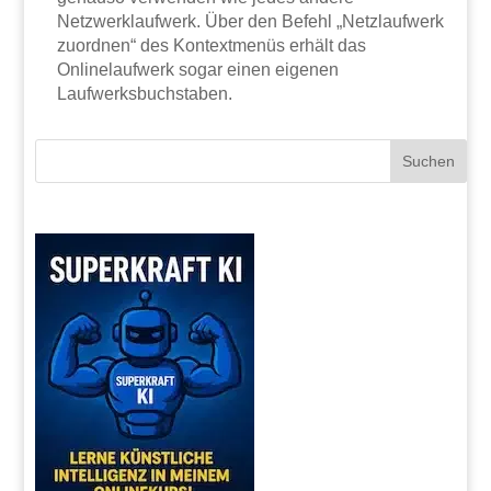
Netzwerklaufwerk. Über den Befehl „Netzlaufwerk
zuordnen“ des Kontextmenüs erhält das
Onlinelaufwerk sogar einen eigenen
Laufwerksbuchstaben.