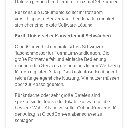
Dateien gespeichert bleiben – maximal 24 Stunden.
Für sensible Dokumente solltet ihr trotzdem
vorsichtig sein. Bei vertraulichen Inhalten empfiehlt
sich eher eine lokale Software-Lösung.
Fazit: Universeller Konverter mit Schwächen
CloudConvert ist ein praktisches Schweizer
Taschenmesser für Formatumwandlungen. Die
große Formatvielfalt und einfache Bedienung
machen den Service zu einem nützlichen Werkzeug
für den digitalen Alltag. Das kostenlose Kontingent
reicht für gelegentliche Nutzung, Vielnutzer müssen
aber zur Kasse gebeten.
Für kritische oder sehr große Dateien sind
spezialisierte Tools oder lokale Software oft die
bessere Wahl. Als universeller Online-Konverter für
den Alltag ist CloudConvert aber schwer zu
schlagen.