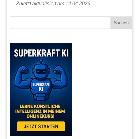
Zuletzt aktualisiert am 14.04.2026