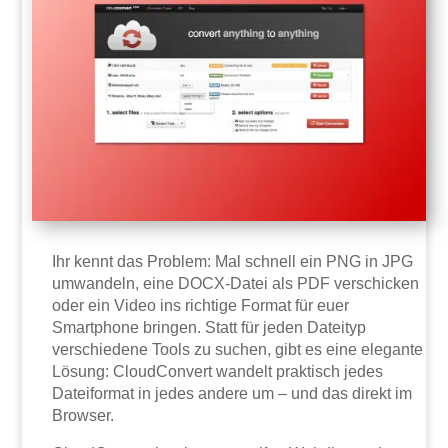
Ihr kennt das Problem: Mal schnell ein PNG in JPG
umwandeln, eine DOCX-Datei als PDF verschicken
oder ein Video ins richtige Format für euer
Smartphone bringen. Statt für jeden Dateityp
verschiedene Tools zu suchen, gibt es eine elegante
Lösung: CloudConvert wandelt praktisch jedes
Dateiformat in jedes andere um – und das direkt im
Browser.