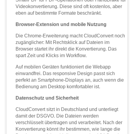
Videokonvertierung. Diese sind oft kostenlos, aber
eben auf bestimmte Formate beschränkt.
Browser-Extension und mobile Nutzung
Die Chrome-Erweiterung macht CloudConvert noch
zugänglicher: Mit Rechtsklick auf Dateien im
Browser startet ihr direkt die Konvertierung. Das
spart Zeit und Klicks im Workflow.
Auf mobilen Geräten funktioniert die Webapp
einwandfrei. Das responsive Design passt sich
perfekt an Smartphone-Displays an, auch wenn die
Bedienung am Desktop komfortabler ist.
Datenschutz und Sicherheit
CloudConvert sitzt in Deutschland und unterliegt
damit der DSGVO. Die Dateien werden
verschlüsselt übertragen und verarbeitet. Nach der
Konvertierung könnt ihr bestimmen, wie lange die