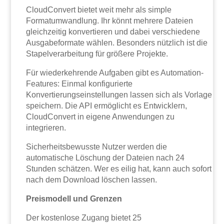
CloudConvert bietet weit mehr als simple
Formatumwandlung. Ihr könnt mehrere Dateien
gleichzeitig konvertieren und dabei verschiedene
Ausgabeformate wählen. Besonders nützlich ist die
Stapelverarbeitung für größere Projekte.
Für wiederkehrende Aufgaben gibt es Automation-
Features: Einmal konfigurierte
Konvertierungseinstellungen lassen sich als Vorlage
speichern. Die API ermöglicht es Entwicklern,
CloudConvert in eigene Anwendungen zu
integrieren.
Sicherheitsbewusste Nutzer werden die
automatische Löschung der Dateien nach 24
Stunden schätzen. Wer es eilig hat, kann auch sofort
nach dem Download löschen lassen.
Preismodell und Grenzen
Der kostenlose Zugang bietet 25