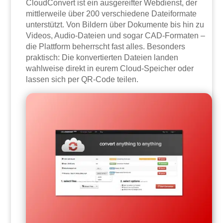
CloudConvert ist ein ausgereifter Webdienst, der
mittlerweile über 200 verschiedene Dateiformate
unterstützt. Von Bildern über Dokumente bis hin zu
Videos, Audio-Dateien und sogar CAD-Formaten –
die Plattform beherrscht fast alles. Besonders
praktisch: Die konvertierten Dateien landen
wahlweise direkt in eurem Cloud-Speicher oder
lassen sich per QR-Code teilen.