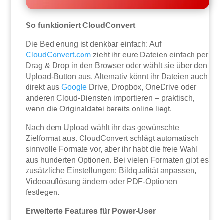
So funktioniert CloudConvert
Die Bedienung ist denkbar einfach: Auf
CloudConvert.com
zieht ihr eure Dateien einfach per
Drag & Drop in den Browser oder wählt sie über den
Upload-Button aus. Alternativ könnt ihr Dateien auch
direkt aus
Google
Drive, Dropbox, OneDrive oder
anderen Cloud-Diensten importieren – praktisch,
wenn die Originaldatei bereits online liegt.
Nach dem Upload wählt ihr das gewünschte
Zielformat aus. CloudConvert schlägt automatisch
sinnvolle Formate vor, aber ihr habt die freie Wahl
aus hunderten Optionen. Bei vielen Formaten gibt es
zusätzliche Einstellungen: Bildqualität anpassen,
Videoauflösung ändern oder PDF-Optionen
festlegen.
Erweiterte Features für Power-User