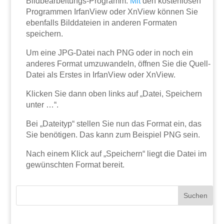
Bildbearbeitungs-Programm.
Mit
den kostenlosen
Programmen IrfanView oder XnView können Sie
ebenfalls Bilddateien in anderen Formaten
speichern.
Um eine JPG-Datei nach PNG oder in noch ein
anderes Format umzuwandeln, öffnen Sie die Quell-
Datei als Erstes in IrfanView oder XnView.
Klicken Sie dann oben links auf „Datei, Speichern
unter …“.
Bei „Dateityp“ stellen Sie nun das Format ein, das
Sie benötigen. Das kann zum Beispiel PNG sein.
Nach einem Klick auf „Speichern“ liegt die Datei im
gewünschten Format bereit.