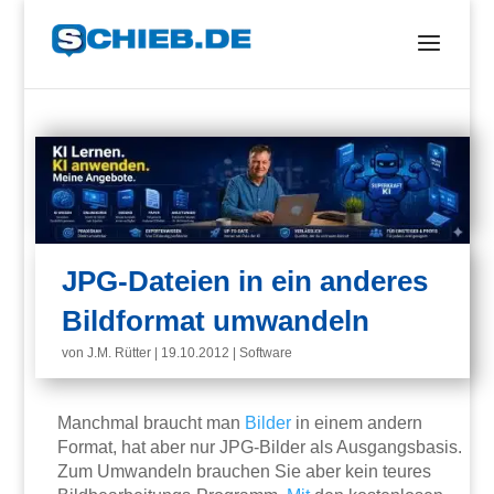
JPG-Dateien in ein anderes
Bildformat umwandeln
von
J.M. Rütter
|
19.10.2012
|
Software
Manchmal braucht man
Bilder
in einem andern
Format, hat aber nur JPG-Bilder als Ausgangsbasis.
Zum Umwandeln brauchen Sie aber kein teures