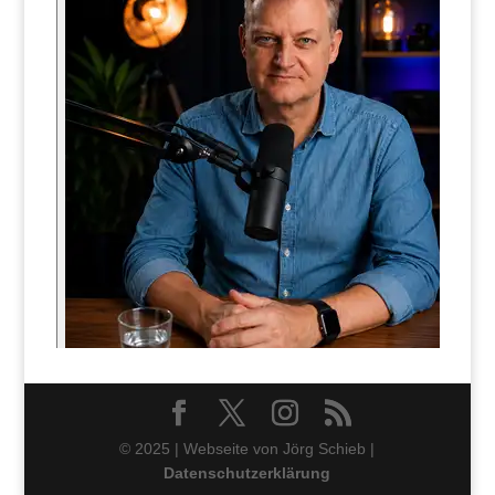
© 2025 | Webseite von Jörg Schieb |
Datenschutzerklärung