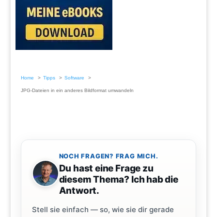
Home
Tipps
Software
JPG-Dateien in ein anderes Bildformat umwandeln
NOCH FRAGEN? FRAG MICH.
Du hast eine Frage zu
diesem Thema? Ich hab die
Antwort.
Stell sie einfach — so, wie sie dir gerade