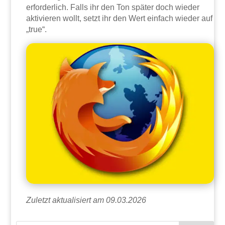
erforderlich. Falls ihr den Ton später doch wieder
aktivieren wollt, setzt ihr den Wert einfach wieder auf
„true“.
Zuletzt aktualisiert am 09.03.2026