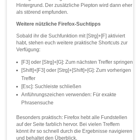
Hintergrund. Der zusätzliche Piepton wird dann eher
als störend empfunden.
Weitere nützliche Firefox-Suchtipps
Sobald ihr die Suchfunktion mit [Strg]+[F] aktiviert
habt, stehen euch weitere praktische Shortcuts zur
Verfügung:
[F3] oder [Strg]+[G]: Zum nächsten Treffer springen
[Shift]+[F3] oder [Strg]+[Shift]+[G]: Zum vorherigen
Treffer
[Esc]: Suchleiste schließen
Anführungszeichen verwenden: Für exakte
Phrasensuche
Besonders praktisch: Firefox hebt alle Fundstellen
auf der Seite farblich hervor. Bei vielen Treffern
könnt ihr so schnell durch die Ergebnisse navigieren
und behaltet den Überblick.