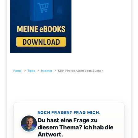
Home
Tipps
Internet
Kein Firefox-Alarm beim Suchen
NOCH FRAGEN? FRAG MICH.
Du hast eine Frage zu
diesem Thema? Ich hab die
Antwort.