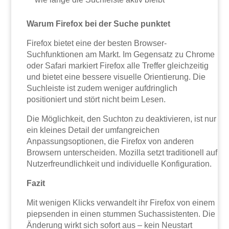
Warum Firefox bei der Suche punktet
Firefox bietet eine der besten Browser-
Suchfunktionen am Markt. Im Gegensatz zu Chrome
oder Safari markiert Firefox alle Treffer gleichzeitig
und bietet eine bessere visuelle Orientierung. Die
Suchleiste ist zudem weniger aufdringlich
positioniert und stört nicht beim Lesen.
Die Möglichkeit, den Suchton zu deaktivieren, ist nur
ein kleines Detail der umfangreichen
Anpassungsoptionen, die Firefox von anderen
Browsern unterscheiden. Mozilla setzt traditionell auf
Nutzerfreundlichkeit und individuelle Konfiguration.
Fazit
Mit wenigen Klicks verwandelt ihr Firefox von einem
piepsenden in einen stummen Suchassistenten. Die
Änderung wirkt sich sofort aus – kein Neustart