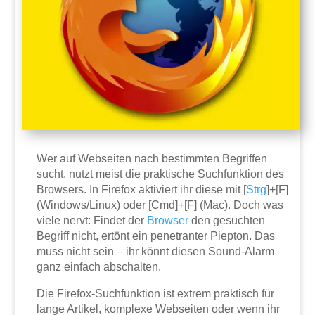
Wer auf Webseiten nach bestimmten Begriffen
sucht, nutzt meist die praktische Suchfunktion des
Browsers. In Firefox aktiviert ihr diese mit [
Strg
]+[F]
(Windows/Linux) oder [Cmd]+[F] (Mac). Doch was
viele nervt: Findet der
Browser
den gesuchten
Begriff nicht, ertönt ein penetranter Piepton. Das
muss nicht sein – ihr könnt diesen Sound-Alarm
ganz einfach abschalten.
Die Firefox-Suchfunktion ist extrem praktisch für
lange Artikel, komplexe Webseiten oder wenn ihr