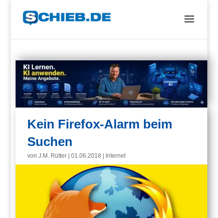
Kein Firefox-Alarm beim
Suchen
von
J.M. Rütter
|
01.06.2018
|
Internet