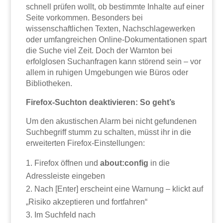
schnell prüfen wollt, ob bestimmte Inhalte auf einer
Seite vorkommen. Besonders bei
wissenschaftlichen Texten, Nachschlagewerken
oder umfangreichen Online-Dokumentationen spart
die Suche viel Zeit. Doch der Warnton bei
erfolglosen Suchanfragen kann störend sein – vor
allem in ruhigen Umgebungen wie Büros oder
Bibliotheken.
Firefox-Suchton deaktivieren: So geht’s
Um den akustischen Alarm bei nicht gefundenen
Suchbegriff stumm zu schalten, müsst ihr in die
erweiterten Firefox-Einstellungen:
Firefox öffnen und
about:config
in die
Adressleiste eingeben
Nach [Enter] erscheint eine Warnung – klickt auf
„Risiko akzeptieren und fortfahren“
Im Suchfeld nach