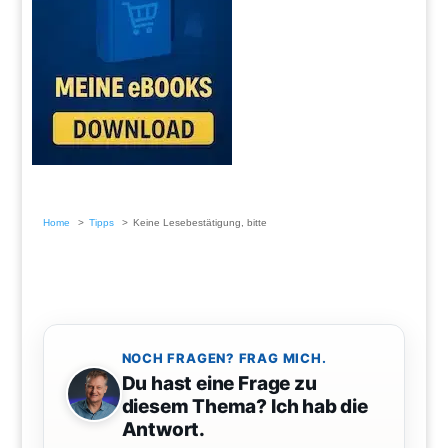
Home
Tipps
Keine Lesebestätigung, bitte
NOCH FRAGEN? FRAG MICH.
Du hast eine Frage zu
diesem Thema? Ich hab die
Antwort.