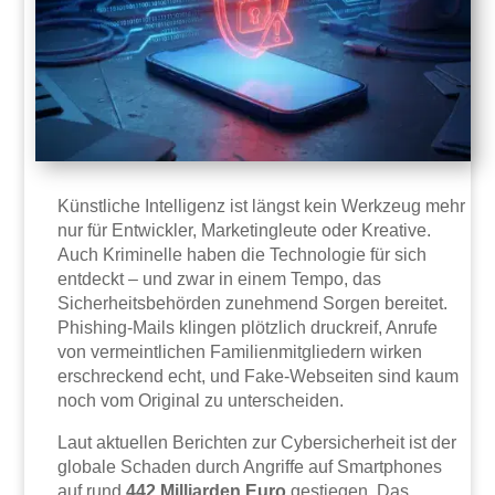
Künstliche Intelligenz ist längst kein Werkzeug mehr
nur für Entwickler, Marketingleute oder Kreative.
Auch Kriminelle haben die Technologie für sich
entdeckt – und zwar in einem Tempo, das
Sicherheitsbehörden zunehmend Sorgen bereitet.
Phishing-Mails klingen plötzlich druckreif, Anrufe
von vermeintlichen Familienmitgliedern wirken
erschreckend echt, und Fake-Webseiten sind kaum
noch vom Original zu unterscheiden.
Laut aktuellen Berichten zur Cybersicherheit ist der
globale Schaden durch Angriffe auf Smartphones
auf rund
442 Milliarden Euro
gestiegen. Das