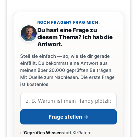
NOCH FRAGEN? FRAG MICH.
Du hast eine Frage zu
diesem Thema? Ich hab die
Antwort.
Stell sie einfach — so, wie sie dir gerade
einfällt. Du bekommst eine Antwort aus
meinen über 20.000 geprüften Beiträgen.
Mit Quelle zum Nachlesen. Die erste Frage
ist kostenlos.
Frage stellen →
✅
Geprüftes Wissen
statt KI-Raterei