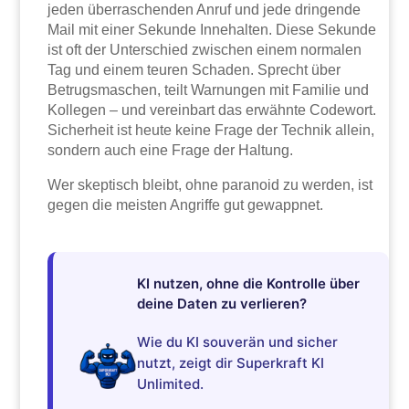
jeden überraschenden Anruf und jede dringende
Mail mit einer Sekunde Innehalten. Diese Sekunde
ist oft der Unterschied zwischen einem normalen
Tag und einem teuren Schaden. Sprecht über
Betrugsmaschen, teilt Warnungen mit Familie und
Kollegen – und vereinbart das erwähnte Codewort.
Sicherheit ist heute keine Frage der Technik allein,
sondern auch eine Frage der Haltung.
Wer skeptisch bleibt, ohne paranoid zu werden, ist
gegen die meisten Angriffe gut gewappnet.
KI nutzen, ohne die Kontrolle über
deine Daten zu verlieren?
Wie du KI souverän und sicher
nutzt, zeigt dir Superkraft KI
Unlimited.