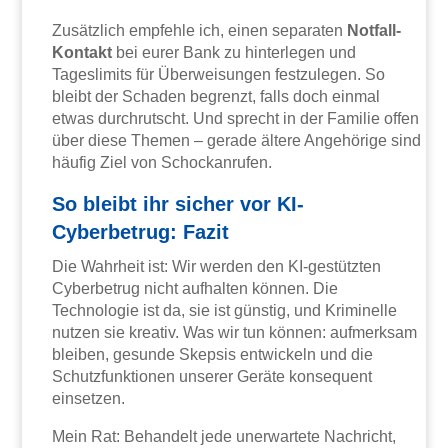
Zusätzlich empfehle ich, einen separaten
Notfall-
Kontakt
bei eurer Bank zu hinterlegen und
Tageslimits für Überweisungen festzulegen. So
bleibt der Schaden begrenzt, falls doch einmal
etwas durchrutscht. Und sprecht in der Familie offen
über diese Themen – gerade ältere Angehörige sind
häufig Ziel von Schockanrufen.
So bleibt ihr sicher vor KI-
Cyberbetrug: Fazit
Die Wahrheit ist: Wir werden den KI-gestützten
Cyberbetrug nicht aufhalten können. Die
Technologie ist da, sie ist günstig, und Kriminelle
nutzen sie kreativ. Was wir tun können: aufmerksam
bleiben, gesunde Skepsis entwickeln und die
Schutzfunktionen unserer Geräte konsequent
einsetzen.
Mein Rat: Behandelt jede unerwartete Nachricht,