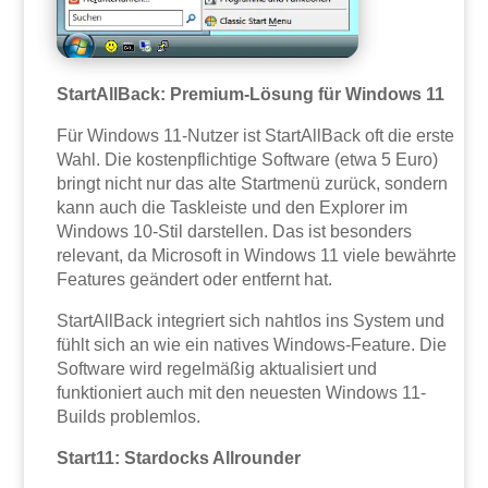
StartAllBack: Premium-Lösung für Windows 11
Für Windows 11-Nutzer ist StartAllBack oft die erste
Wahl. Die kostenpflichtige Software (etwa 5 Euro)
bringt nicht nur das alte Startmenü zurück, sondern
kann auch die Taskleiste und den Explorer im
Windows 10-Stil darstellen. Das ist besonders
relevant, da Microsoft in Windows 11 viele bewährte
Features geändert oder entfernt hat.
StartAllBack integriert sich nahtlos ins System und
fühlt sich an wie ein natives Windows-Feature. Die
Software wird regelmäßig aktualisiert und
funktioniert auch mit den neuesten Windows 11-
Builds problemlos.
Start11: Stardocks Allrounder