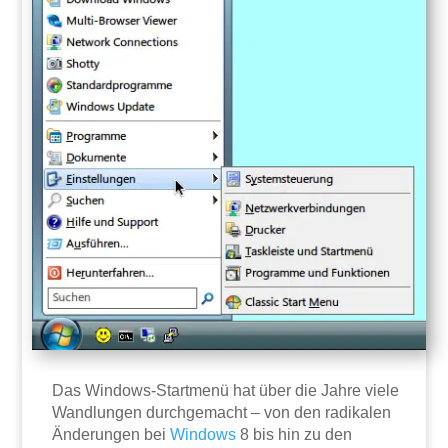
Das Windows-Startmenü hat über die Jahre viele
Wandlungen durchgemacht – von den radikalen
Änderungen bei
Windows
8 bis hin zu den