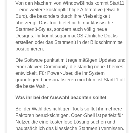
Von den Machern von WindowBlinds kommt Start11
– eine weitere kostenpflichtige Alternative (etwa 6
Euro), die besonders durch ihre Vielseitigkeit
überzeugt. Das Tool bietet nicht nur klassische
Startmenü-Styles, sondern auch völlig neue
Designs. Ihr könnt sogar macOS-ähnliche Docks
erstellen oder das Startmenü in der Bildschirmmitte
positionieren.
Die Software punktet mit regelmäßigen Updates und
einer aktiven Community, die ständig neue Themes
entwickelt. Für Power-User, die ihr System
grundlegend personalisieren möchten, ist Start11 oft
die beste Wahl.
Was ihr bei der Auswahl beachten solltet
Bei der Wahl des richtigen Tools solltet ihr mehrere
Faktoren berücksichtigen. Open-Shell ist perfekt für
Nutzer, die eine kostenlose Lösung suchen und
hauptsächlich das klassische Startmenü vermissen.