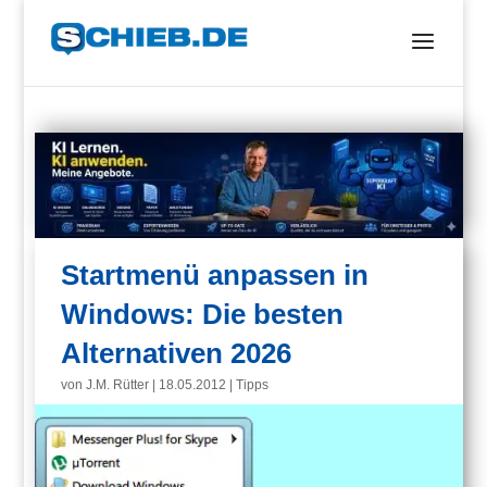
Startmenü anpassen in
Windows: Die besten
Alternativen 2026
von
J.M. Rütter
|
18.05.2012
|
Tipps