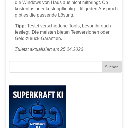
die Windows von Haus aus nicht mitbringt. Ob
kostenlos oder kostenpflichtig – für jeden Anspruch
gibt es die passende Lösung.
Tipp:
Testet verschiedene Tools, bevor ihr euch
festlegt. Die meisten bieten Testversionen oder
Geld-zurück-Garantien.
Zuletzt aktualisiert am 25.04.2026