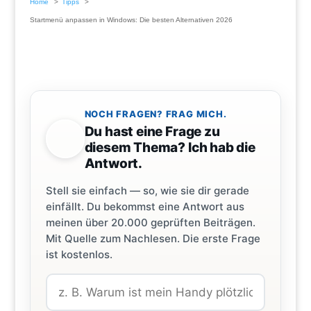
Home
Tipps
Startmenü anpassen in Windows: Die besten Alternativen 2026
NOCH FRAGEN? FRAG MICH.
Du hast eine Frage zu
diesem Thema? Ich hab die
Antwort.
Stell sie einfach — so, wie sie dir gerade
einfällt. Du bekommst eine Antwort aus
meinen über 20.000 geprüften Beiträgen.
Mit Quelle zum Nachlesen. Die erste Frage
ist kostenlos.