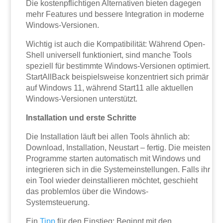
Die kostenpflichtigen Alternativen bieten dagegen
mehr Features und bessere Integration in moderne
Windows-Versionen.
Wichtig ist auch die Kompatibilität: Während Open-
Shell universell funktioniert, sind manche Tools
speziell für bestimmte Windows-Versionen optimiert.
StartAllBack beispielsweise konzentriert sich primär
auf Windows 11, während Start11 alle aktuellen
Windows-Versionen unterstützt.
Installation und erste Schritte
Die Installation läuft bei allen Tools ähnlich ab:
Download, Installation, Neustart – fertig. Die meisten
Programme starten automatisch mit Windows und
integrieren sich in die Systemeinstellungen. Falls ihr
ein Tool wieder deinstallieren möchtet, geschieht
das problemlos über die Windows-
Systemsteuerung.
Ein
Tipp
für den Einstieg: Beginnt mit den