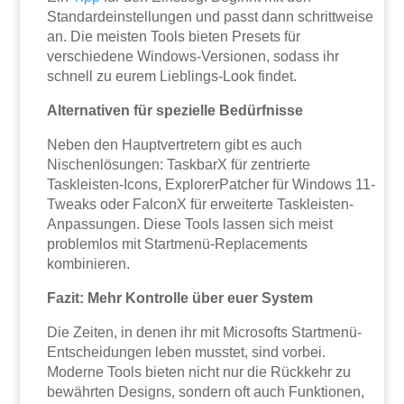
Standardeinstellungen und passt dann schrittweise
an. Die meisten Tools bieten Presets für
verschiedene Windows-Versionen, sodass ihr
schnell zu eurem Lieblings-Look findet.
Alternativen für spezielle Bedürfnisse
Neben den Hauptvertretern gibt es auch
Nischenlösungen: TaskbarX für zentrierte
Taskleisten-Icons, ExplorerPatcher für Windows 11-
Tweaks oder FalconX für erweiterte Taskleisten-
Anpassungen. Diese Tools lassen sich meist
problemlos mit Startmenü-Replacements
kombinieren.
Fazit: Mehr Kontrolle über euer System
Die Zeiten, in denen ihr mit Microsofts Startmenü-
Entscheidungen leben musstet, sind vorbei.
Moderne Tools bieten nicht nur die Rückkehr zu
bewährten Designs, sondern oft auch Funktionen,