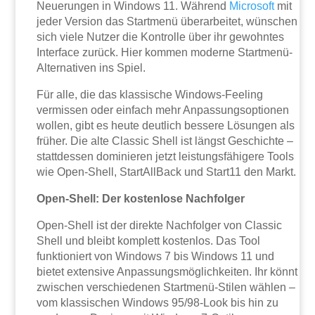
Neuerungen in Windows 11. Während
Microsoft
mit
jeder Version das Startmenü überarbeitet, wünschen
sich viele Nutzer die Kontrolle über ihr gewohntes
Interface zurück. Hier kommen moderne Startmenü-
Alternativen ins Spiel.
Für alle, die das klassische Windows-Feeling
vermissen oder einfach mehr Anpassungsoptionen
wollen, gibt es heute deutlich bessere Lösungen als
früher. Die alte Classic Shell ist längst Geschichte –
stattdessen dominieren jetzt leistungsfähigere Tools
wie Open-Shell, StartAllBack und Start11 den Markt.
Open-Shell: Der kostenlose Nachfolger
Open-Shell ist der direkte Nachfolger von Classic
Shell und bleibt komplett kostenlos. Das Tool
funktioniert von Windows 7 bis Windows 11 und
bietet extensive Anpassungsmöglichkeiten. Ihr könnt
zwischen verschiedenen Startmenü-Stilen wählen –
vom klassischen Windows 95/98-Look bis hin zu