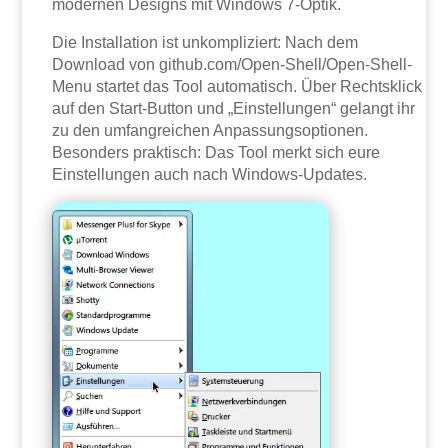
modernen Designs mit Windows 7-Optik.
Die Installation ist unkompliziert: Nach dem
Download von github.com/Open-Shell/Open-Shell-
Menu startet das Tool automatisch. Über Rechtsklick
auf den Start-Button und „Einstellungen“ gelangt ihr
zu den umfangreichen Anpassungsoptionen.
Besonders praktisch: Das Tool merkt sich eure
Einstellungen auch nach Windows-Updates.