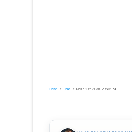
Home
Tipps
Kleiner Fehler, große Wirkung