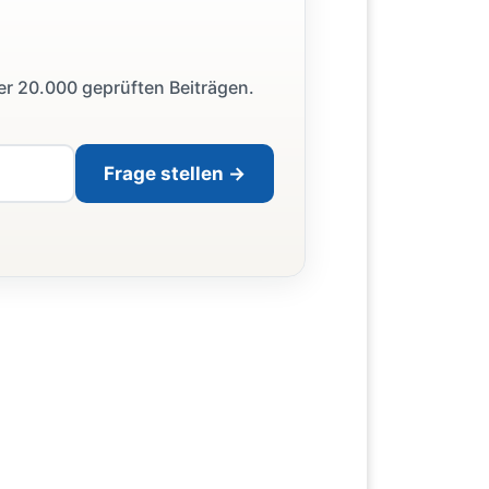
ber 20.000 geprüften Beiträgen.
Frage stellen →