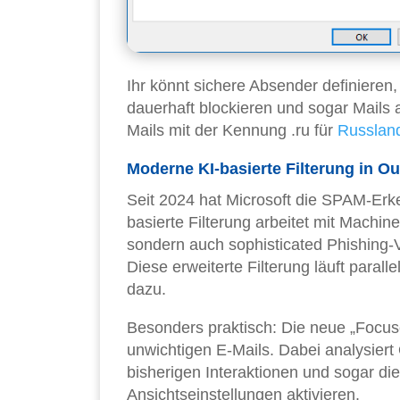
Ihr könnt sichere Absender definiere
dauerhaft blockieren und sogar Mails 
Mails mit der Kennung .ru für
Russlan
Moderne KI-basierte Filterung in Ou
Seit 2024 hat Microsoft die SPAM-Erk
basierte Filterung arbeitet mit Machi
sondern auch sophisticated Phishing
Diese erweiterte Filterung läuft parall
dazu.
Besonders praktisch: Die neue „Focus
unwichtigen E-Mails. Dabei analysiert
bisherigen Interaktionen und sogar die
Ansichtseinstellungen aktivieren.