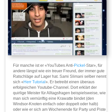
Für manche ist er «YouTubes Anti-
Pickel
-Star», für
andere längst wie ein treuer Freund, der immer gute
Ratschläge auf Lager hat. Sami Slimani selber nennt
sich «
Herr Tutorial
». Er betreibt einen überaus
erfolgreichen Youtube-Channel. Dort erklärt der
quirlige Meister für Alltagsfragen beispielsweise, wie
man sich vernünftig eine Krawatte bindet (den
Windsor-Knoten einfach oder doppelt oder halb)
oder wie er sich am Wochenende für Party und Piste