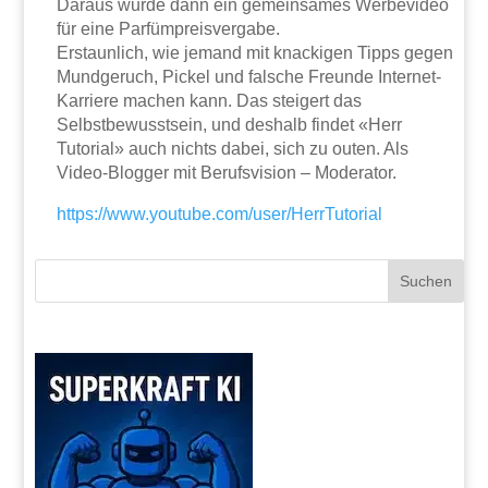
Daraus wurde dann ein gemeinsames Werbevideo
für eine Parfümpreisvergabe.
Erstaunlich, wie jemand mit knackigen Tipps gegen
Mundgeruch, Pickel und falsche Freunde Internet-
Karriere machen kann. Das steigert das
Selbstbewusstsein, und deshalb findet «Herr
Tutorial» auch nichts dabei, sich zu outen. Als
Video-Blogger mit Berufsvision – Moderator.
https://www.youtube.com/user/HerrTutorial