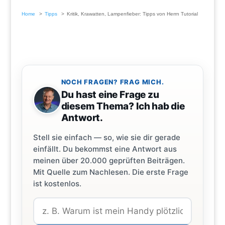
Home
Tipps
Kritik, Krawatten, Lampenfieber: Tipps von Herrn Tutorial
NOCH FRAGEN? FRAG MICH.
Du hast eine Frage zu
diesem Thema? Ich hab die
Antwort.
Stell sie einfach — so, wie sie dir gerade
einfällt. Du bekommst eine Antwort aus
meinen über 20.000 geprüften Beiträgen.
Mit Quelle zum Nachlesen. Die erste Frage
ist kostenlos.