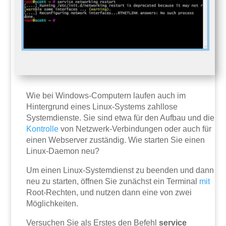
Wie bei Windows-Computern laufen auch im
Hintergrund eines Linux-Systems zahllose
Systemdienste. Sie sind etwa für den Aufbau und die
Kontrolle
von Netzwerk-Verbindungen oder auch für
einen Webserver zuständig. Wie starten Sie einen
Linux-Daemon neu?
Um einen Linux-Systemdienst zu beenden und dann
neu zu starten, öffnen Sie zunächst ein Terminal
mit
Root-Rechten, und nutzen dann eine von zwei
Möglichkeiten.
Versuchen Sie als Erstes den Befehl
service