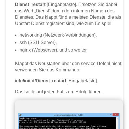
Dienst restart
[Eingabetaste]. Ersetzen Sie dabei
das Wort „Dienst“ durch den internen Namen des
Dienstes. Das klappt für die meisten Dienste, die als
Upstart-Dienst registriert sind, wie zum Beispiel
networking (Netzwerk-Verbindungen),
ssh (SSH-Server),
nginx (Webserver), und so weiter.
Klappt das Neustarten über den service-Befehl nicht,
verwenden Sie das Kommando:
/etc/init.d/Dienst restart
[Eingabetaste].
Das sollte auf jeden Fall zum Erfolg führen.