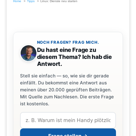
Home
Tipps
Linux: Dienste neu starten
NOCH FRAGEN? FRAG MICH.
Du hast eine Frage zu
diesem Thema? Ich hab die
Antwort.
Stell sie einfach — so, wie sie dir gerade
einfällt. Du bekommst eine Antwort aus
meinen über 20.000 geprüften Beiträgen.
Mit Quelle zum Nachlesen. Die erste Frage
ist kostenlos.