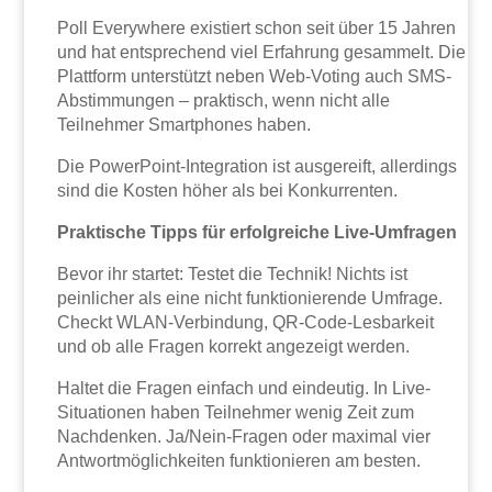
Poll Everywhere existiert schon seit über 15 Jahren
und hat entsprechend viel Erfahrung gesammelt. Die
Plattform unterstützt neben Web-Voting auch SMS-
Abstimmungen – praktisch, wenn nicht alle
Teilnehmer Smartphones haben.
Die PowerPoint-Integration ist ausgereift, allerdings
sind die Kosten höher als bei Konkurrenten.
Praktische Tipps für erfolgreiche Live-Umfragen
Bevor ihr startet: Testet die Technik! Nichts ist
peinlicher als eine nicht funktionierende Umfrage.
Checkt WLAN-Verbindung, QR-Code-Lesbarkeit
und ob alle Fragen korrekt angezeigt werden.
Haltet die Fragen einfach und eindeutig. In Live-
Situationen haben Teilnehmer wenig Zeit zum
Nachdenken. Ja/Nein-Fragen oder maximal vier
Antwortmöglichkeiten funktionieren am besten.