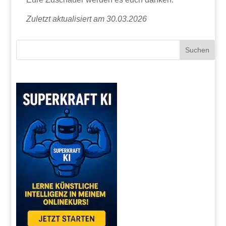
Zuletzt aktualisiert am 30.03.2026