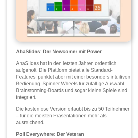
AhaSlides: Der Newcomer mit Power
AhaSlides hat in den letzten Jahren ordentlich
aufgeholt. Die Plattform bietet alle Standard-
Features, punktet aber mit einer besonders intuitiven
Bedienung. Spinner Wheels für zufällige Auswahl,
Brainstorming-Boards und sogar kleine Spiele sind
integriert.
Die kostenlose Version erlaubt bis zu 50 Teilnehmer
– für die meisten Präsentationen mehr als
ausreichend.
Poll Everywhere: Der Veteran