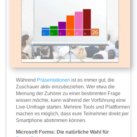
Während
Präsentationen
ist es immer gut, die
Zuschauer aktiv einzubeziehen. Wer etwa die
Meinung der Zuhörer zu einer bestimmten Frage
wissen möchte, kann während der Vorführung eine
Live-Umfrage starten. Mehrere Tools und Plattformen
machen es möglich, dass eure Teilnehmer direkt per
Smartphone abstimmen können.
Microsoft Forms: Die natürliche Wahl für