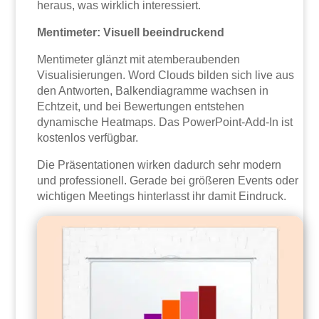
heraus, was wirklich interessiert.
Mentimeter: Visuell beeindruckend
Mentimeter glänzt mit atemberaubenden
Visualisierungen. Word Clouds bilden sich live aus
den Antworten, Balkendiagramme wachsen in
Echtzeit, und bei Bewertungen entstehen
dynamische Heatmaps. Das PowerPoint-Add-In ist
kostenlos verfügbar.
Die Präsentationen wirken dadurch sehr modern
und professionell. Gerade bei größeren Events oder
wichtigen Meetings hinterlasst ihr damit Eindruck.