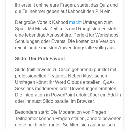
Ihr erstellt online eure Fragen, startet das Quiz und
die Teilnehmer geben auf kahoot.it den PIN ein.
Der große Vorteil: Kahoot!
macht
Umfragen zum
Spiel. Mit Musik, Zeitlimits und Ranglisten entsteht
eine lebendige Atmosphäre. Perfekt für Workshops,
Schulungen oder Events. Die kostenlose Version
reicht für die meisten Anwendungsfälle völlig aus.
Slido: Der Profi-Favorit
Slido (mittlerweile zu Cisco gehörend) punktet mit
professionellen Features. Neben klassischen
Umfragen könnt ihr Word Clouds erstellen, Q&A-
Sessions moderieren oder Bewertungen einholen.
Die Integration in PowerPoint erfolgt über ein Add-In
oder ihr nutzt Slido parallel im Browser.
Besonders stark: Die Moderation von Fragen.
Teilnehmer können Fragen stellen, andere bewerten
diese hoch oder runter. So filtert sich automatisch