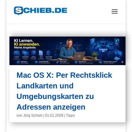
Mac OS X: Per Rechtsklick
Landkarten und
Umgebungskarten zu
Adressen anzeigen
von
Jörg Schieb
|
01.01.2009
|
Tipps