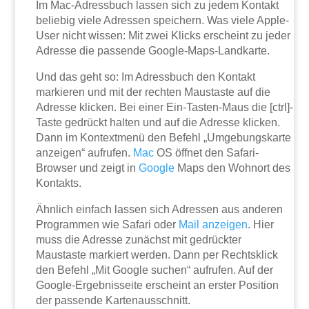
Im Mac-Adressbuch lassen sich zu jedem Kontakt
beliebig viele Adressen speichern. Was viele Apple-
User nicht wissen: Mit zwei Klicks erscheint zu jeder
Adresse die passende Google-Maps-Landkarte.
Und das geht so: Im Adressbuch den Kontakt
markieren und mit der rechten Maustaste auf die
Adresse klicken. Bei einer Ein-Tasten-Maus die [ctrl]-
Taste gedrückt halten und auf die Adresse klicken.
Dann im Kontextmenü den Befehl „Umgebungskarte
anzeigen“ aufrufen.
Mac
OS öffnet den Safari-
Browser und zeigt in
Google
Maps den Wohnort des
Kontakts.
Ähnlich einfach lassen sich Adressen aus anderen
Programmen wie Safari oder
Mail
anzeigen
. Hier
muss die Adresse zunächst mit gedrückter
Maustaste markiert werden. Dann per Rechtsklick
den Befehl „Mit Google suchen“ aufrufen. Auf der
Google-Ergebnisseite erscheint an erster Position
der passende Kartenausschnitt.