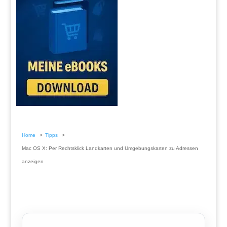
Home
Tipps
Mac OS X: Per Rechtsklick Landkarten und Umgebungskarten zu Adressen
anzeigen