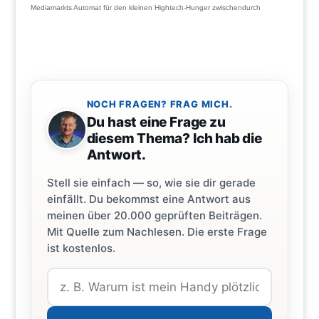
Mediamarkts Automat für den kleinen Hightech-Hunger zwischendurch
NOCH FRAGEN? FRAG MICH.
Du hast eine Frage zu
diesem Thema? Ich hab die
Antwort.
Stell sie einfach — so, wie sie dir gerade
einfällt. Du bekommst eine Antwort aus
meinen über 20.000 geprüften Beiträgen.
Mit Quelle zum Nachlesen. Die erste Frage
ist kostenlos.