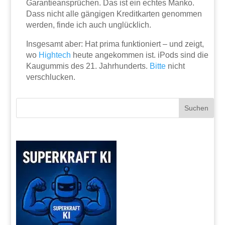
Garantieansprüchen. Das ist ein echtes Manko.
Dass nicht alle gängigen Kreditkarten genommen
werden, finde ich auch unglücklich.
Insgesamt aber: Hat prima funktioniert – und zeigt,
wo
Hightech
heute angekommen ist. iPods sind die
Kaugummis des 21. Jahrhunderts.
Bitte
nicht
verschlucken.