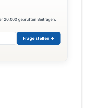
ber 20.000 geprüften Beiträgen.
Frage stellen →