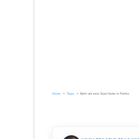
Home
Tipps
Mehr als eine Start-Seite in Firefox