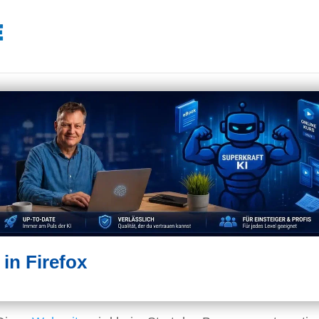
 in Firefox