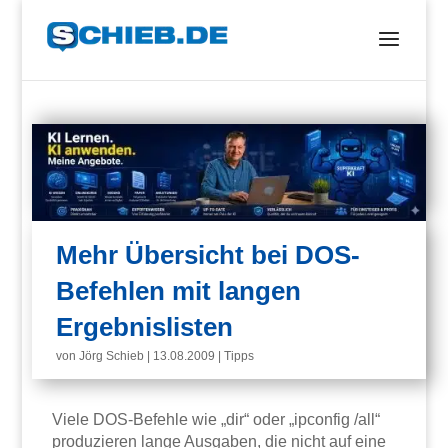
Mehr Übersicht bei DOS-
Befehlen mit langen
Ergebnislisten
von
Jörg Schieb
|
13.08.2009
|
Tipps
Viele DOS-Befehle wie „dir“ oder „ipconfig /all“
produzieren lange Ausgaben, die nicht auf eine