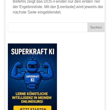
Befehls zeigt das DOS-Fenster nur den ersten Teil
der Ergebnisliste. Mit der [Leertaste] wird jeweils die
nächste Seite eingeblendet.