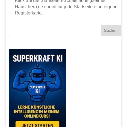
Klick auf die Startseiten-Schaltfläche (kleines
Häuschen) erscheint für jede Startseite eine eigene
Registerkarte.