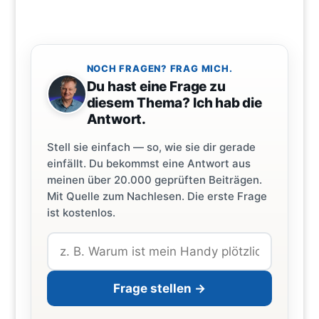
NOCH FRAGEN? FRAG MICH.
Du hast eine Frage zu
diesem Thema? Ich hab die
Antwort.
Stell sie einfach — so, wie sie dir gerade
einfällt. Du bekommst eine Antwort aus
meinen über 20.000 geprüften Beiträgen.
Mit Quelle zum Nachlesen. Die erste Frage
ist kostenlos.
Frage stellen →