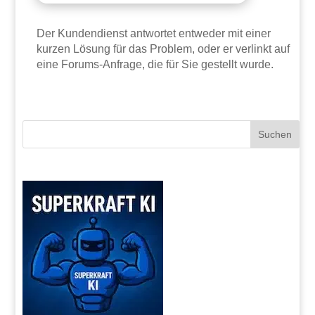
Der Kundendienst antwortet entweder mit einer
kurzen Lösung für das Problem, oder er verlinkt auf
eine Forums-Anfrage, die für Sie gestellt wurde.