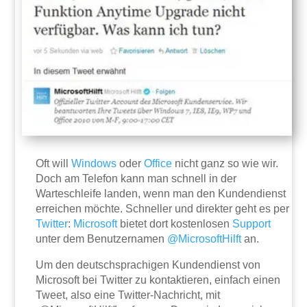
Oft will
Windows
oder
Office
nicht ganz so wie wir.
Doch am Telefon kann man schnell in der
Warteschleife landen, wenn man den Kundendienst
erreichen möchte. Schneller und direkter geht es per
Twitter
:
Microsoft
bietet dort kostenlosen
Support
unter dem Benutzernamen
@MicrosoftHilft
an.
Um den deutschsprachigen Kundendienst von
Microsoft bei Twitter zu kontaktieren, einfach einen
Tweet, also eine Twitter-Nachricht, mit