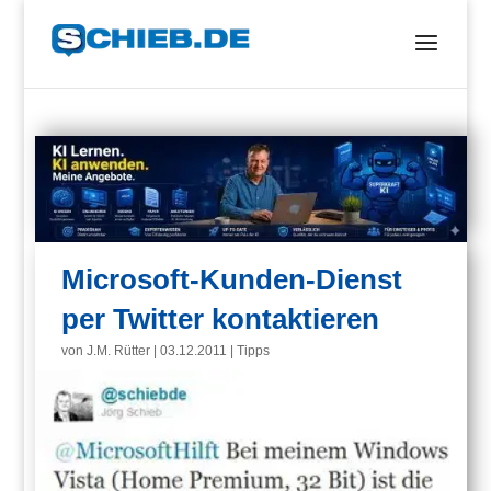
Microsoft-Kunden-Dienst
per Twitter kontaktieren
von
J.M. Rütter
|
03.12.2011
|
Tipps