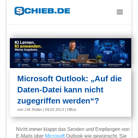
Microsoft Outlook: „Auf die
Daten-Datei kann nicht
zugegriffen werden“?
von
J.M. Rütter
|
09.02.2013
|
Office
Nicht immer klappt das Senden und Empfangen von
E-Mails über
Microsoft
Outlook wie gewünscht. Sie