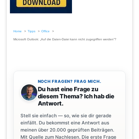
Home
Tipps
Office
Microsoft Outlook: „Auf die Daten-Datei kann nicht zugegriffen werden“?
NOCH FRAGEN? FRAG MICH.
Du hast eine Frage zu
diesem Thema? Ich hab die
Antwort.
Stell sie einfach — so, wie sie dir gerade
einfällt. Du bekommst eine Antwort aus
meinen über 20.000 geprüften Beiträgen.
Mit Quelle zum Nachlesen. Die erste Frage