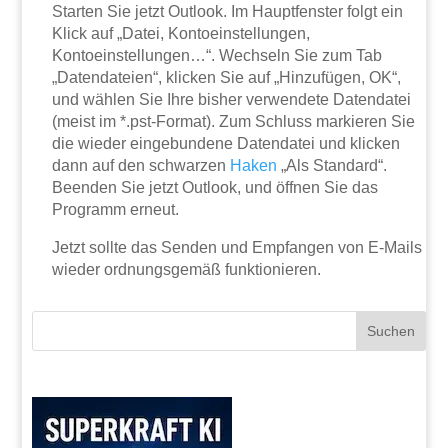
Starten Sie jetzt Outlook. Im Hauptfenster folgt ein
Klick auf „Datei, Kontoeinstellungen,
Kontoeinstellungen…“. Wechseln Sie zum Tab
„Datendateien“, klicken Sie auf „Hinzufügen, OK“,
und wählen Sie Ihre bisher verwendete Datendatei
(meist im *.pst-Format). Zum Schluss markieren Sie
die wieder eingebundene Datendatei und klicken
dann auf den schwarzen
Haken
„Als Standard“.
Beenden Sie jetzt Outlook, und öffnen Sie das
Programm erneut.
Jetzt sollte das Senden und Empfangen von E-Mails
wieder ordnungsgemäß funktionieren.