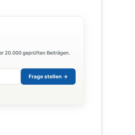
ber 20.000 geprüften Beiträgen.
Frage stellen →