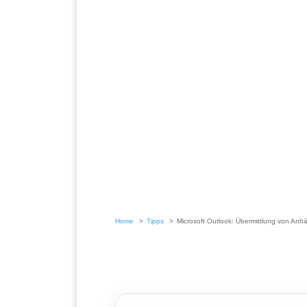
Home
Tipps
Microsoft Outlook: Übermittlung von Anhä