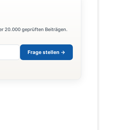
ber 20.000 geprüften Beiträgen.
Frage stellen →