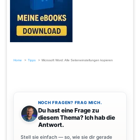
Home
Tipps
Microsoft Word: Alle Seiteneinstellungen kopieren
NOCH FRAGEN? FRAG MICH.
Du hast eine Frage zu
diesem Thema? Ich hab die
Antwort.
Stell sie einfach — so, wie sie dir gerade