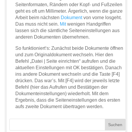
Seitenformaten, Rändern oder Kopf- und Fußzeilen
geht es oft um Millimeter. Ärgerlich, wenn die ganze
Arbeit beim nächsten
Dokument
von vorne losgeht.
Das muss nicht sein.
Mit
wenigen Handgriffen
lassen sich die sämtliche Seiteneinstellungen aus
anderen Dokumenten übernehmen.
So funktioniert‘s: Zunächst beide Dokumente öffnen
und zum Originaldokument wechseln. Hier den
Befehl „Datei | Seite einrichten“ aufrufen und die
aktuellen Einstellungen mit OK bestätigen. Danach
ins andere Dokument wechseln und die Taste [F4]
drücken. Das war’s. Mit [F4] wird der jeweils letzte
Befehl (hier das Aufrufen und Bestätigen der
Dokumenteinstellungen) wiederholt. Mit dem
Ergebnis, dass die Seiteneinstellungen des ersten
aufs zweite Dokument übertragen werden.