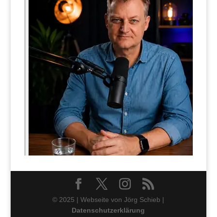
© 2025 | Webseite von Jörg Schieb |
Datenschutzerklärung