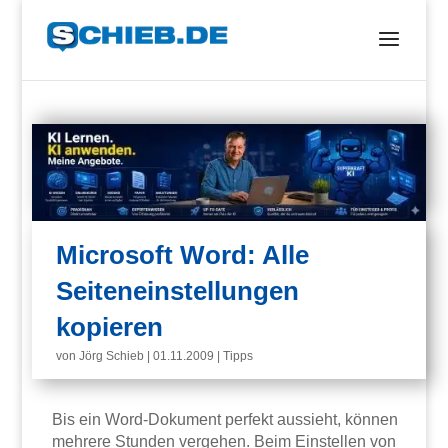
Microsoft Word: Alle
Seiteneinstellungen
kopieren
von
Jörg Schieb
|
01.11.2009
|
Tipps
Bis ein Word-Dokument perfekt aussieht, können
mehrere Stunden vergehen. Beim Einstellen von