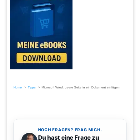
Home
Tipps
Microsoft Word: Leere Seite in ein Dokument einfügen
NOCH FRAGEN? FRAG MICH.
Du hast eine Frage zu