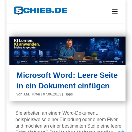
Microsoft Word: Leere Seite
in ein Dokument einfügen
von
J.M. Rütter
|
07.06.2013
|
Tipps
Sie arbeiten an einem Word-Dokument,
beispielsweise einer Einladung oder einem Flyer,
und möchten an einer bestimmten Stelle eine leere