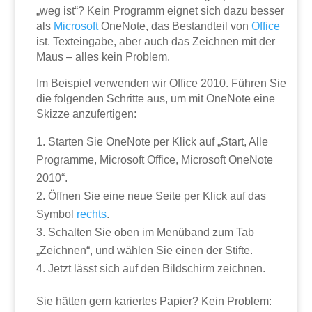
„weg ist“? Kein Programm eignet sich dazu besser
als
Microsoft
OneNote, das Bestandteil von
Office
ist. Texteingabe, aber auch das Zeichnen mit der
Maus – alles kein Problem.
Im Beispiel verwenden wir Office 2010. Führen Sie
die folgenden Schritte aus, um mit OneNote eine
Skizze anzufertigen:
Starten Sie OneNote per Klick auf „Start, Alle
Programme, Microsoft Office, Microsoft OneNote
2010“.
Öffnen Sie eine neue Seite per Klick auf das
Symbol
rechts
.
Schalten Sie oben im Menüband zum Tab
„Zeichnen“, und wählen Sie einen der Stifte.
Jetzt lässt sich auf den Bildschirm zeichnen.
Sie hätten gern kariertes Papier? Kein Problem: