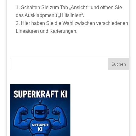
Schalten Sie zum Tab „Ansicht“, und öffnen Sie
das Ausklappmenü „Hilfslinien“.
Hier haben Sie die Wahl zwischen verschiedenen
Lineaturen und Karierungen.