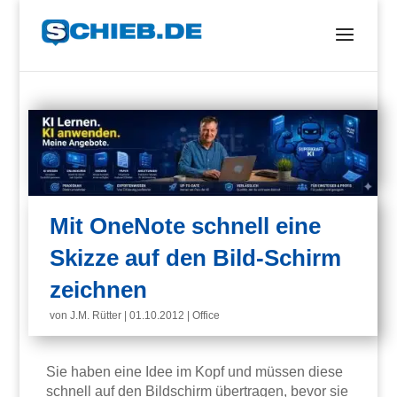
Mit OneNote schnell eine
Skizze auf den Bild-Schirm
zeichnen
von
J.M. Rütter
|
01.10.2012
|
Office
Sie haben eine Idee im Kopf und müssen diese
schnell auf den Bildschirm übertragen, bevor sie