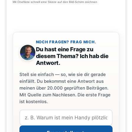
Mit OneNote schnell eine Skizze auf den Bild-Schirm zeichnen
NOCH FRAGEN? FRAG MICH.
Du hast eine Frage zu
diesem Thema? Ich hab die
Antwort.
Stell sie einfach — so, wie sie dir gerade
einfällt. Du bekommst eine Antwort aus
meinen über 20.000 geprüften Beiträgen.
Mit Quelle zum Nachlesen. Die erste Frage
ist kostenlos.