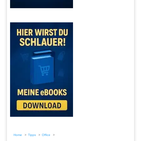
Home
Tipps
Office