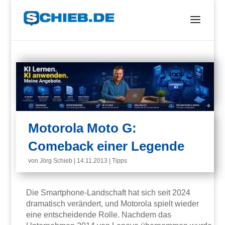
Motorola Moto G:
Comeback einer Legende
von
Jörg Schieb
|
14.11.2013
|
Tipps
Die Smartphone-Landschaft hat sich seit 2024
dramatisch verändert, und Motorola spielt wieder
eine entscheidende Rolle. Nachdem das