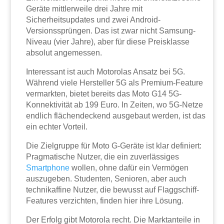
Geräte mittlerweile drei Jahre mit
Sicherheitsupdates und zwei Android-
Versionssprüngen. Das ist zwar nicht Samsung-
Niveau (vier Jahre), aber für diese Preisklasse
absolut angemessen.
Interessant ist auch Motorolas Ansatz bei 5G.
Während viele Hersteller 5G als Premium-Feature
vermarkten, bietet bereits das Moto G14 5G-
Konnektivität ab 199 Euro. In Zeiten, wo 5G-Netze
endlich flächendeckend ausgebaut werden, ist das
ein echter Vorteil.
Die Zielgruppe für Moto G-Geräte ist klar definiert:
Pragmatische Nutzer, die ein zuverlässiges
Smartphone
wollen, ohne dafür ein Vermögen
auszugeben. Studenten, Senioren, aber auch
technikaffine Nutzer, die bewusst auf Flaggschiff-
Features verzichten, finden hier ihre Lösung.
Der Erfolg gibt Motorola recht. Die Marktanteile in