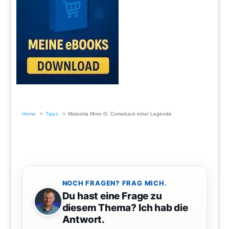
Home
Tipps
Motorola Moto G: Comeback einer Legende
NOCH FRAGEN? FRAG MICH.
Du hast eine Frage zu
diesem Thema? Ich hab die
Antwort.