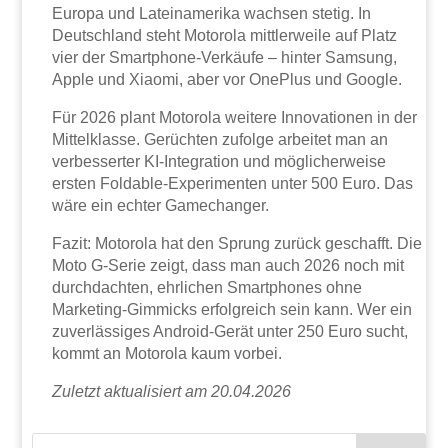
Europa und Lateinamerika wachsen stetig. In
Deutschland steht Motorola mittlerweile auf Platz
vier der Smartphone-Verkäufe – hinter Samsung,
Apple und Xiaomi, aber vor OnePlus und Google.
Für 2026 plant Motorola weitere Innovationen in der
Mittelklasse. Gerüchten zufolge arbeitet man an
verbesserter KI-Integration und möglicherweise
ersten Foldable-Experimenten unter 500 Euro. Das
wäre ein echter Gamechanger.
Fazit: Motorola hat den Sprung zurück geschafft. Die
Moto G-Serie zeigt, dass man auch 2026 noch mit
durchdachten, ehrlichen Smartphones ohne
Marketing-Gimmicks erfolgreich sein kann. Wer ein
zuverlässiges Android-Gerät unter 250 Euro sucht,
kommt an Motorola kaum vorbei.
Zuletzt aktualisiert am 20.04.2026