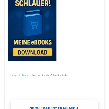
Home
Tipps
Nachricht in die Zukunft schicken
NOCH FRAGEN? FRAG MICH.