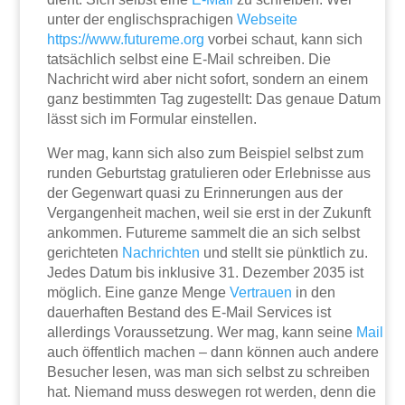
unter der englischsprachigen
Webseite
https://www.futureme.org
vorbei schaut, kann sich
tatsächlich selbst eine E-Mail schreiben. Die
Nachricht wird aber nicht sofort, sondern an einem
ganz bestimmten Tag zugestellt: Das genaue Datum
lässt sich im Formular einstellen.
Wer mag, kann sich also zum Beispiel selbst zum
runden Geburtstag gratulieren oder Erlebnisse aus
der Gegenwart quasi zu Erinnerungen aus der
Vergangenheit machen, weil sie erst in der Zukunft
ankommen. Futureme sammelt die an sich selbst
gerichteten
Nachrichten
und stellt sie pünktlich zu.
Jedes Datum bis inklusive 31. Dezember 2035 ist
möglich. Eine ganze Menge
Vertrauen
in den
dauerhaften Bestand des E-Mail Services ist
allerdings Voraussetzung. Wer mag, kann seine
Mail
auch öffentlich machen – dann können auch andere
Besucher lesen, was man sich selbst zu schreiben
hat. Niemand muss deswegen rot werden, denn die