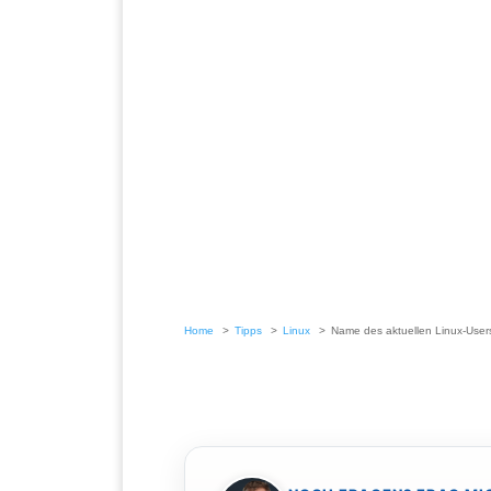
Home
Tipps
Linux
Name des aktuellen Linux-Users