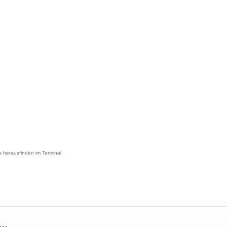
 herausfinden im Terminal