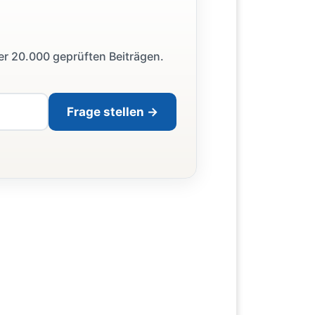
ber 20.000 geprüften Beiträgen.
Frage stellen →