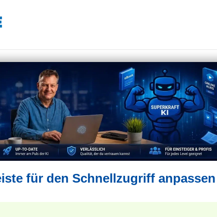
iste für den Schnellzugriff anpassen