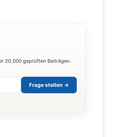
ber 20.000 geprüften Beiträgen.
Frage stellen →