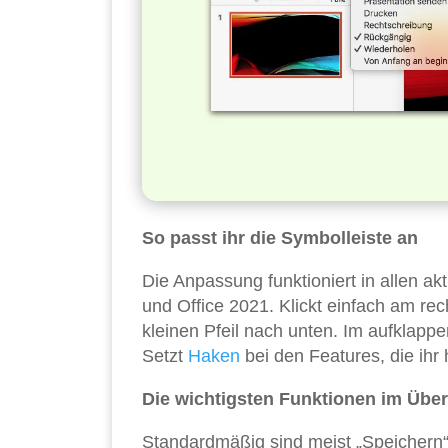
So passt ihr die Symbolleiste an
Die Anpassung funktioniert in allen ak
und Office 2021. Klickt einfach am rec
kleinen Pfeil nach unten. Im aufklappe
Setzt
Haken
bei den Features, die ihr 
Die wichtigsten Funktionen im Über
Standardmäßig sind meist „Speichern“,