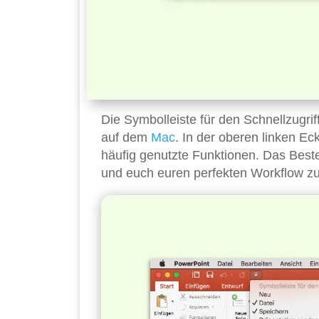
Die Symbolleiste für den Schnellzugriff
auf dem
Mac
. In der oberen linken E
häufig genutzte Funktionen. Das Beste
und euch euren perfekten Workflow z