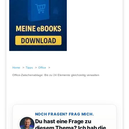
Home
Tipps
Office
Office-Zwischenablage: Bis zu 24 Elemente gleichzeitig verwalten
NOCH FRAGEN? FRAG MICH.
Du hast eine Frage zu
diesem Thema? Ich hab die