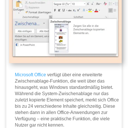
Microsoft
Office
verfügt über eine erweiterte
Zwischenablage-Funktion, die weit über das
hinausgeht, was Windows standardmäßig bietet.
Während die System-Zwischenablage nur das
zuletzt kopierte Element speichert, merkt sich Office
bis zu 24 verschiedene Inhalte gleichzeitig. Diese
stehen dann in allen Office-Anwendungen zur
Verfügung – eine praktische Funktion, die viele
Nutzer gar nicht kennen.