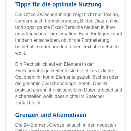
Tipps für die optimale Nutzung
Die Office-Zwischenablage zeigt nicht nur Text an,
sondern auch Formatierungen, Bilder, Diagramme
und sogar ganze Excel-Bereiche bleiben in ihrer
ursprünglichen Form erhalten. Beim Einfügen könnt
ihr dann entscheiden, ob ihr die Formatierung
beibehalten oder nur den reinen Text übernehmen
wollt.
Ein Rechtsklick auf ein Element in der
Zwischenablage-Seitenleiste bietet zusätzliche
Optionen: Ihr könnt Elemente gezielt löschen oder
die gesamte Zwischenablage leeren. Das ist
praktisch, wenn ihr mit sensiblen Daten arbeitet und
sicherstellen wollt, dass nichts im Speicher
zurückbleibt.
Grenzen und Alternativen
Die 24-Element-Grenze ist auch in den neuesten