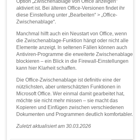
Option „Zwischenablage von Office anzeigen“
aktiviert ist. Bei älteren Office-Versionen findet ihr
diese Einstellung unter „Bearbeiten“ > „Office-
Zwischenablage“.
Manchmal hilft auch ein Neustart von Office, wenn
die Zwischenablage-Funktion hängt oder nicht alle
Elemente anzeigt. In seltenen Fällen können auch
Antiviren-Programme die erweiterte Zwischenablage
blockieren – ein Blick in die Firewall-Einstellungen
kann hier Klarheit schaffen.
Die Office-Zwischenablage ist definitiv eine der
nützlichsten, aber unterschätzten Funktionen in
Microsoft Office. Wer einmal damit gearbeitet hat,
möchte sie nicht mehr missen – sie macht das
Kopieren und Einfügen zwischen verschiedenen
Dokumenten und Programmen deutlich komfortabler.
Zuletzt aktualisiert am 30.03.2026