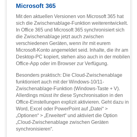
Microsoft 365
Mit den aktuellen Versionen von Microsoft 365 hat
sich die Zwischenablage-Funktion weiterentwickelt.
In Office 365 und Microsoft 365 synchronisiert sich
die Zwischenablage jetzt auch zwischen
verschiedenen Geräten, wenn ihr mit eurem
Microsoft-Konto angemeldet seid. Inhalte, die ihr am
Desktop-PC kopiert, stehen also auch in der mobilen
Office-App oder im Browser zur Verfügung.
Besonders praktisch: Die Cloud-Zwischenablage
funktioniert auch mit der Windows-10/11-
Zwischenablage-Funktion (Windows-Taste + V).
Allerdings müsst ihr diese Synchronisation in den
Office-Einstellungen explizit aktivieren. Geht dazu in
Word, Excel oder PowerPoint auf „Datei“ >
„Optionen“ > „Erweitert“ und aktiviert die Option
„Cloud-Zwischenablage zwischen Geräten
synchronisieren“.