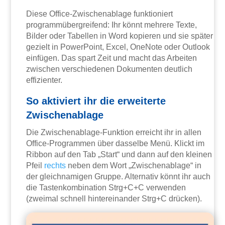
Diese Office-Zwischenablage funktioniert
programmübergreifend: Ihr könnt mehrere Texte,
Bilder oder Tabellen in Word kopieren und sie später
gezielt in PowerPoint, Excel, OneNote oder Outlook
einfügen. Das spart Zeit und macht das Arbeiten
zwischen verschiedenen Dokumenten deutlich
effizienter.
So aktiviert ihr die erweiterte
Zwischenablage
Die Zwischenablage-Funktion erreicht ihr in allen
Office-Programmen über dasselbe Menü. Klickt im
Ribbon auf den Tab „Start“ und dann auf den kleinen
Pfeil
rechts
neben dem Wort „Zwischenablage“ in
der gleichnamigen Gruppe. Alternativ könnt ihr auch
die Tastenkombination Strg+C+C verwenden
(zweimal schnell hintereinander Strg+C drücken).