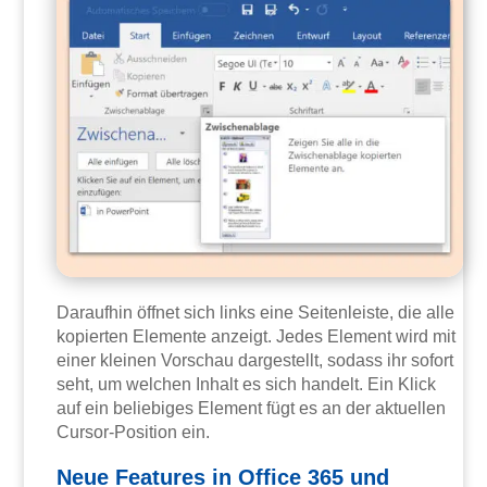
Daraufhin öffnet sich links eine Seitenleiste, die alle
kopierten Elemente anzeigt. Jedes Element wird mit
einer kleinen Vorschau dargestellt, sodass ihr sofort
seht, um welchen Inhalt es sich handelt. Ein Klick
auf ein beliebiges Element fügt es an der aktuellen
Cursor-Position ein.
Neue Features in Office 365 und