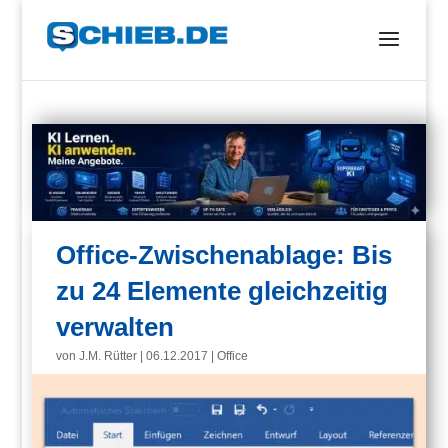
Office-Zwischenablage: Bis
zu 24 Elemente gleichzeitig
verwalten
von
J.M. Rütter
|
06.12.2017
|
Office