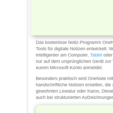
Das kostenlose Notiz-Programm OneNote
Tools für digitale Notizen entwickelt. 
intelligenter am Computer,
Tablet
oder 
nur auf dem ursprünglichen Gerät zur 
eurem Microsoft-Konto anmeldet.
Besonders praktisch wird OneNote mit e
handschriftliche Notizen erstellen, di
gewohnten Lineatur oder Karos. Diese Fu
auch bei strukturierten Aufzeichnung