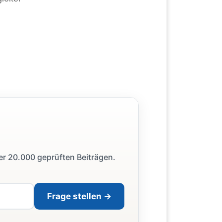
ber 20.000 geprüften Beiträgen.
Frage stellen →