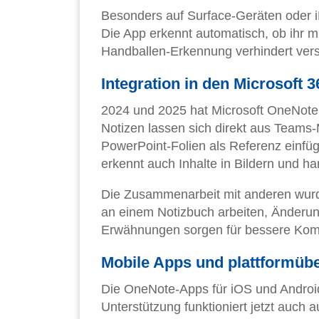
Besonders auf Surface-Geräten oder iP
Die App erkennt automatisch, ob ihr mi
Handballen-Erkennung verhindert ver
Integration in den Microsoft
2024 und 2025 hat Microsoft OneNote
Notizen lassen sich direkt aus Teams-
PowerPoint-Folien als Referenz einfüg
erkennt auch Inhalte in Bildern und ha
Die Zusammenarbeit mit anderen wurde
an einem Notizbuch arbeiten, Änderun
Erwähnungen sorgen für bessere Kom
Mobile Apps und plattformüb
Die OneNote-Apps für iOS und Android
Unterstützung funktioniert jetzt auch 