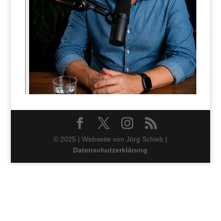
© 2025 | Webseite von Jörg Schieb |
Datenschutzerklärung