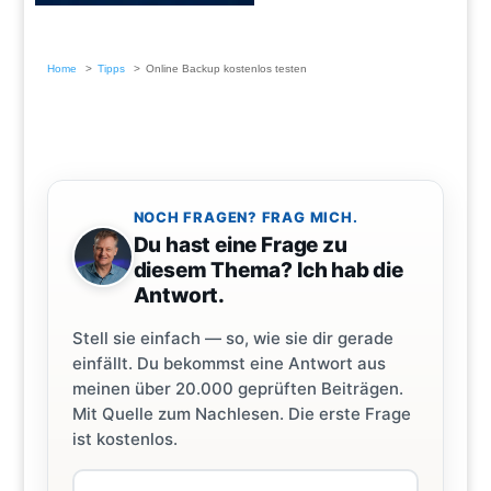
Home
Tipps
Online Backup kostenlos testen
NOCH FRAGEN? FRAG MICH.
Du hast eine Frage zu
diesem Thema? Ich hab die
Antwort.
Stell sie einfach — so, wie sie dir gerade
einfällt. Du bekommst eine Antwort aus
meinen über 20.000 geprüften Beiträgen.
Mit Quelle zum Nachlesen. Die erste Frage
ist kostenlos.