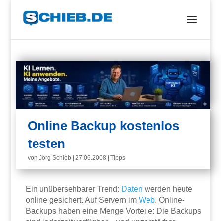
Online Backup kostenlos
testen
von
Jörg Schieb
|
27.06.2008
|
Tipps
Ein unübersehbarer Trend:
Daten
werden heute
online gesichert. Auf Servern im
Web
. Online-
Backups haben eine Menge Vorteile: Die Backups