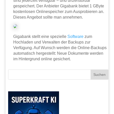
sind jederzeit verfügbar – und unzerstörbar
gespeichert. Der Anbieter Gigabank bietet 1 GByte
kostenlosen Onlinespeicher zum Ausprobieren an.
Dieses Angebot sollte man annehmen.
Gigabank stellt eine spezielle
Software
zum
Hochladen und Verwalten der Backups zur
Verfügung. Auf Wunsch werden die Online-Backups
automatisch hergestellt: Neue Dokumente werden
im Hintergrund online gesichert.