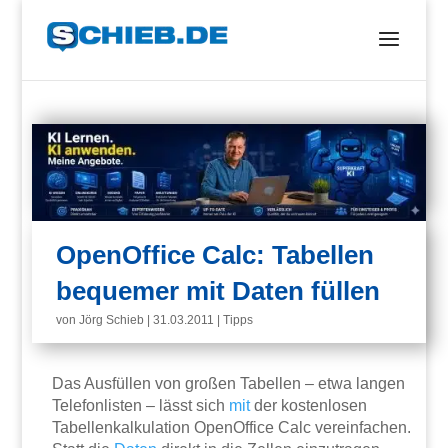
OpenOffice Calc: Tabellen
bequemer mit Daten füllen
von
Jörg Schieb
|
31.03.2011
|
Tipps
Das Ausfüllen von großen Tabellen – etwa langen
Telefonlisten – lässt sich
mit
der kostenlosen
Tabellenkalkulation OpenOffice Calc vereinfachen.