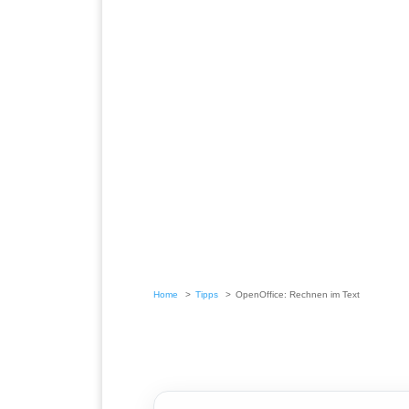
Home
Tipps
OpenOffice: Rechnen im Text