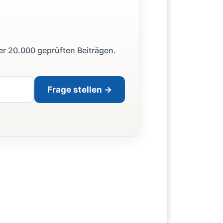
ber 20.000 geprüften Beiträgen.
Frage stellen →