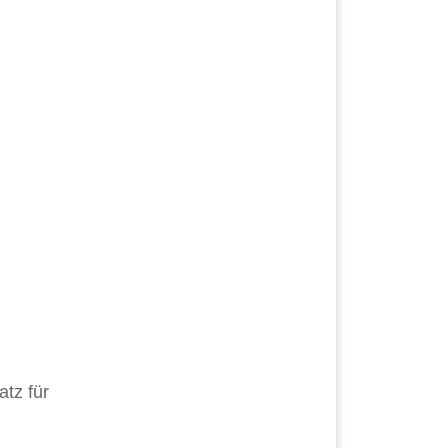
atz für