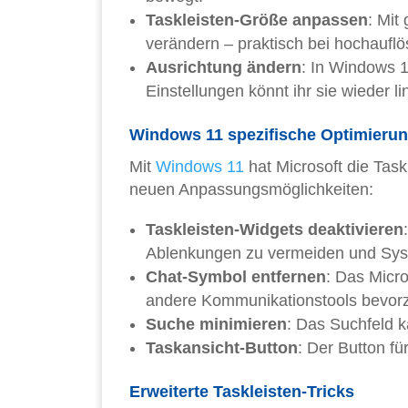
Taskleisten-Größe anpassen
: Mit
verändern – praktisch bei hochaufl
Ausrichtung ändern
: In Windows 1
Einstellungen könnt ihr sie wieder 
Windows 11 spezifische Optimieru
Mit
Windows 11
hat Microsoft die Task
neuen Anpassungsmöglichkeiten:
Taskleisten-Widgets deaktivieren
Ablenkungen zu vermeiden und Sys
Chat-Symbol entfernen
: Das Micro
andere Kommunikationstools bevorz
Suche minimieren
: Das Suchfeld 
Taskansicht-Button
: Der Button fü
Erweiterte Taskleisten-Tricks