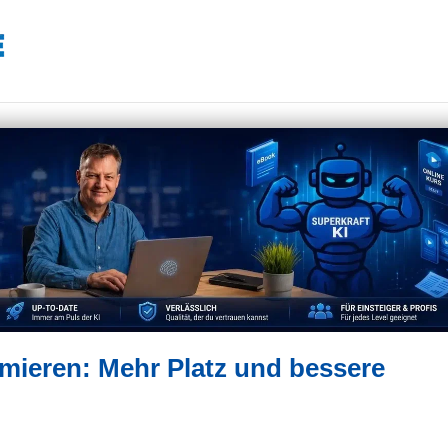
mieren: Mehr Platz und bessere