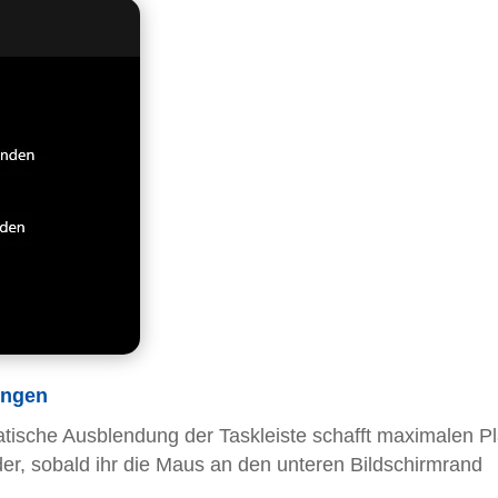
ungen
atische Ausblendung der Taskleiste schafft maximalen Pl
er, sobald ihr die Maus an den unteren Bildschirmrand