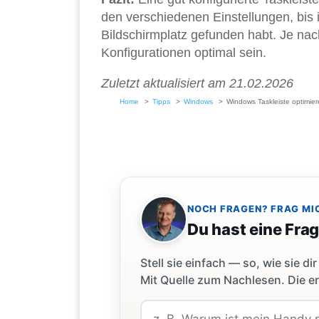
den verschiedenen Einstellungen, bis 
Bildschirmplatz gefunden habt. Je na
Konfigurationen optimal sein.
Zuletzt aktualisiert am 21.02.2026
Home
Tipps
Windows
Windows Taskleiste optimier
NOCH FRAGEN? FRAG MI
Du hast eine Fra
Stell sie einfach — so, wie sie 
Mit Quelle zum Nachlesen. Die er