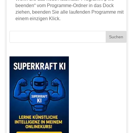
beenden“ vom Programme-Ordner in das Dock
ziehen, beenden Sie alle laufenden Programme mit
einem einzigen Klick.