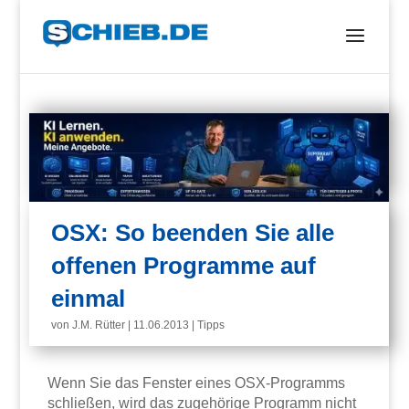
OSX: So beenden Sie alle
offenen Programme auf
einmal
von
J.M. Rütter
|
11.06.2013
|
Tipps
Wenn Sie das Fenster eines OSX-Programms
schließen, wird das zugehörige Programm nicht