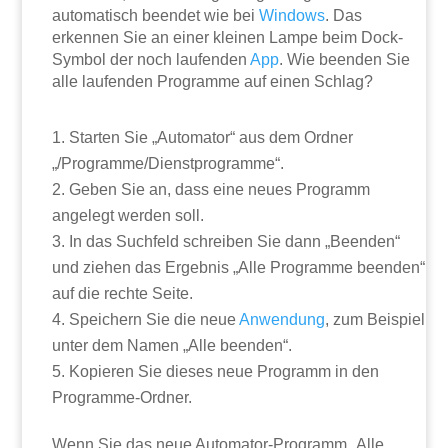
automatisch beendet wie bei
Windows
. Das
erkennen Sie an einer kleinen Lampe beim Dock-
Symbol der noch laufenden
App
. Wie beenden Sie
alle laufenden Programme auf einen Schlag?
Starten Sie „Automator“ aus dem Ordner
„/Programme/Dienstprogramme“.
Geben Sie an, dass eine neues Programm
angelegt werden soll.
In das Suchfeld schreiben Sie dann „Beenden“
und ziehen das Ergebnis „Alle Programme beenden“
auf die rechte Seite.
Speichern Sie die neue
Anwendung
, zum Beispiel
unter dem Namen „Alle beenden“.
Kopieren Sie dieses neue Programm in den
Programme-Ordner.
Wenn Sie das neue Automator-Programm „Alle