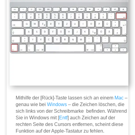
Mithilfe der [Rück]-Taste lassen sich an einem
Mac
–
genau wie bei
Windows
– die Zeichen löschen, die
sich links von der Schreibmarke befinden. Während
Sie in Windows mit [
Entf
] auch Zeichen auf der
rechten Seite des Cursors entfernen, scheint diese
Funktion auf der Apple-Tastatur zu fehlen.