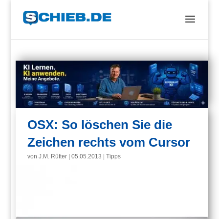
OSX: So löschen Sie die
Zeichen rechts vom Cursor
von
J.M. Rütter
|
05.05.2013
|
Tipps