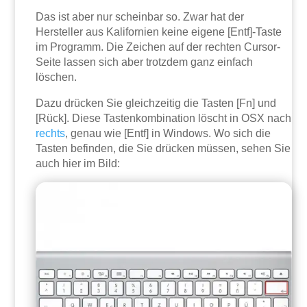
Das ist aber nur scheinbar so. Zwar hat der
Hersteller aus Kalifornien keine eigene [Entf]-Taste
im Programm. Die Zeichen auf der rechten Cursor-
Seite lassen sich aber trotzdem ganz einfach
löschen.
Dazu drücken Sie gleichzeitig die Tasten [Fn] und
[Rück]. Diese Tastenkombination löscht in OSX nach
rechts
, genau wie [Entf] in Windows. Wo sich die
Tasten befinden, die Sie drücken müssen, sehen Sie
auch hier im Bild: