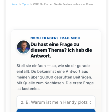
Home
Tipps
OSX: So löschen Sie die Zeichen rechts vom Cursor
NOCH FRAGEN? FRAG MICH.
Du hast eine Frage zu
diesem Thema? Ich hab die
Antwort.
Stell sie einfach — so, wie sie dir gerade
einfällt. Du bekommst eine Antwort aus
meinen über 20.000 geprüften Beiträgen.
Mit Quelle zum Nachlesen. Die erste Frage
ist kostenlos.