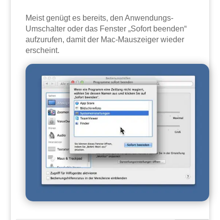
Meist genügt es bereits, den Anwendungs-
Umschalter oder das Fenster „Sofort beenden“
aufzurufen, damit der Mac-Mauszeiger wieder
erscheint.