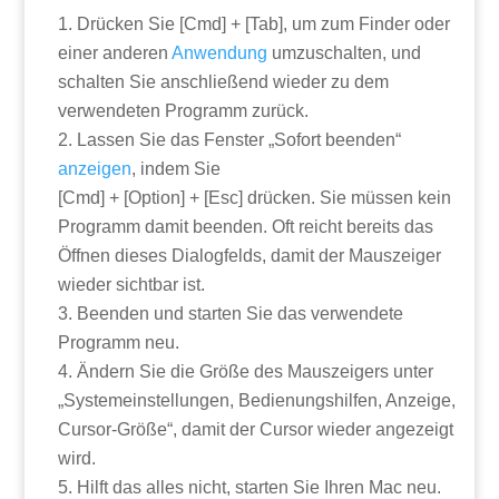
Drücken Sie [Cmd] + [Tab], um zum Finder oder
einer anderen
Anwendung
umzuschalten, und
schalten Sie anschließend wieder zu dem
verwendeten Programm zurück.
Lassen Sie das Fenster „Sofort beenden“
anzeigen
, indem Sie
[Cmd] + [Option] + [Esc] drücken. Sie müssen kein
Programm damit beenden. Oft reicht bereits das
Öffnen dieses Dialogfelds, damit der Mauszeiger
wieder sichtbar ist.
Beenden und starten Sie das verwendete
Programm neu.
Ändern Sie die Größe des Mauszeigers unter
„Systemeinstellungen, Bedienungshilfen, Anzeige,
Cursor-Größe“, damit der Cursor wieder angezeigt
wird.
Hilft das alles nicht, starten Sie Ihren Mac neu.