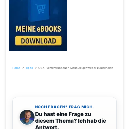
Home
Tipps
OSX: Verschwundenen Maus-Zeiger wieder zurückholen
NOCH FRAGEN? FRAG MICH.
Du hast eine Frage zu
diesem Thema? Ich hab die
Antwort.