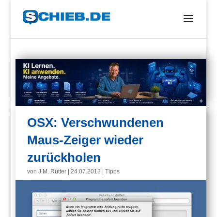
OSX: Verschwundenen
Maus-Zeiger wieder
zurückholen
von
J.M. Rütter
|
24.07.2013
|
Tipps