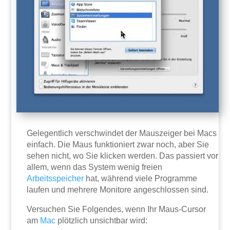
Gelegentlich verschwindet der Mauszeiger bei Macs
einfach. Die Maus funktioniert zwar noch, aber Sie
sehen nicht, wo Sie klicken werden. Das passiert vor
allem, wenn das System wenig freien
Arbeitsspeicher
hat, während viele Programme
laufen und mehrere Monitore angeschlossen sind.
Versuchen Sie Folgendes, wenn Ihr Maus-Cursor
am
Mac
plötzlich unsichtbar wird: