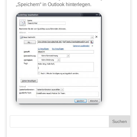
„Speichern“ in Outlook hinterlegen.