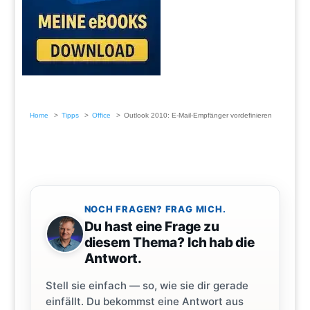
Home
Tipps
Office
Outlook 2010: E-Mail-Empfänger vordefinieren
NOCH FRAGEN? FRAG MICH.
Du hast eine Frage zu
diesem Thema? Ich hab die
Antwort.
Stell sie einfach — so, wie sie dir gerade
einfällt. Du bekommst eine Antwort aus