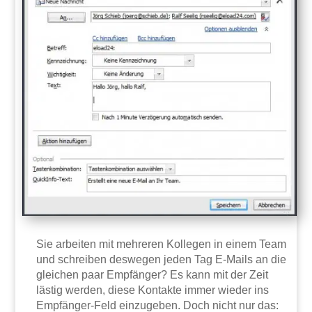
Sie arbeiten mit mehreren Kollegen in einem Team
und schreiben deswegen jeden Tag E-Mails an die
gleichen paar Empfänger? Es kann mit der Zeit
lästig werden, diese Kontakte immer wieder ins
Empfänger-Feld einzugeben. Doch nicht nur das: