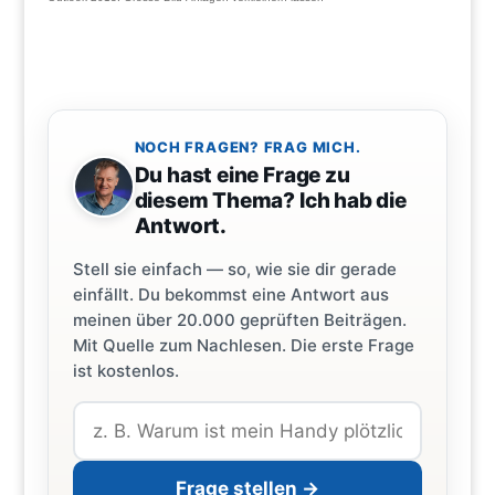
NOCH FRAGEN? FRAG MICH.
Du hast eine Frage zu
diesem Thema? Ich hab die
Antwort.
Stell sie einfach — so, wie sie dir gerade
einfällt. Du bekommst eine Antwort aus
meinen über 20.000 geprüften Beiträgen.
Mit Quelle zum Nachlesen. Die erste Frage
ist kostenlos.
Frage stellen →