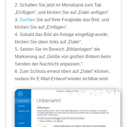
Schalten Sie jetzt im Menüband zum Tab
„Einfügen“, und klicken Sie auf „Datei anfügen“.
Suchen
Sie auf Ihrer Festplatte das Bild, und
klicken Sie auf „Einfügen“.
Sobald das Bild als Anlage eingefügt wurde,
klicken Sie oben links auf „Datei“.
Setzen Sie im Bereich „Bildanlagen“ die
Markierung auf „Größe von großen Bildern beim
Senden der Nachricht anpassen.“
Zum Schluss erneut oben auf „Datei“ klicken,
sodass Ihr E-Mail-Entwurf wieder sichtbar wird.