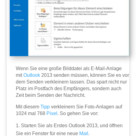
Wenn Sie eine große Bilddatei als E-Mail-Anlage
mit
Outlook
2013 senden müssen, können Sie es vor
dem Senden verkleinern lassen. Das spart nicht nur
Platz im Postfach des Empfängers, sondern auch
Zeit beim Senden der Nachricht.
Mit diesem
Tipp
verkleinern Sie Foto-Anlagen auf
1024 mal 768
Pixel
. So gehen Sie vor:
Starten Sie als Erstes Outlook 2013, und öffnen
Sie ein Fenster für eine neue
Mail
.