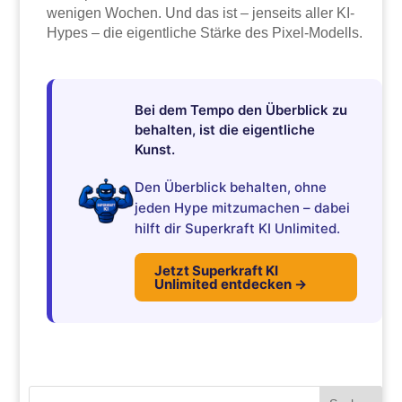
wenigen Wochen. Und das ist – jenseits aller KI-
Hypes – die eigentliche Stärke des Pixel-Modells.
Bei dem Tempo den Überblick zu
behalten, ist die eigentliche
Kunst.
Den Überblick behalten, ohne
jeden Hype mitzumachen – dabei
hilft dir Superkraft KI Unlimited.
Jetzt Superkraft KI
Unlimited entdecken →