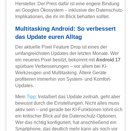
Hersteller. Der Preis dafür ist eine engere Bindung
an Googles Ökosystem – inklusive der Datenschutz-
Implikationen, die ihr im Blick behalten solltet.
Multitasking Android: So verbessert
das Update euren Alltag
Der aktuelle Pixel Feature Drop ist eines der
umfangreichsten Updates der letzten Monate. Wer
ein neueres Pixel besitzt, bekommt mit
Android 17
spürbare Verbesserungen – vor allem bei KI-
Werkzeugen und Multitasking. Ältere Geräte
profitieren immerhin von System- und Komfort-
Updates.
Mein
Tipp
: Installiert das Update zeitnah, geht aber
bewusst durch die Einstellungen. Nicht alles muss
aktiv sein – und gerade bei KI-Funktionen lohnt sich
ein kritischer Blick auf die Datenschutz-Optionen.
Wer das richtig konfiguriert, hat anschließend ein
Smartphone, das deutlich mehr kann als noch vor