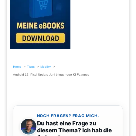
Home
Tipps
Mobility
Android 17: Pixel Update Juni bringt neue KI-Features
NOCH FRAGEN? FRAG MICH.
Du hast eine Frage zu
diesem Thema? Ich hab die