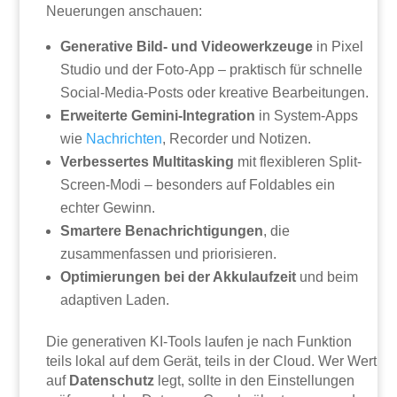
Neuerungen anschauen:
Generative Bild- und Videowerkzeuge
in Pixel
Studio und der Foto-App – praktisch für schnelle
Social-Media-Posts oder kreative Bearbeitungen.
Erweiterte Gemini-Integration
in System-Apps
wie
Nachrichten
, Recorder und Notizen.
Verbessertes Multitasking
mit flexibleren Split-
Screen-Modi – besonders auf Foldables ein
echter Gewinn.
Smartere Benachrichtigungen
, die
zusammenfassen und priorisieren.
Optimierungen bei der Akkulaufzeit
und beim
adaptiven Laden.
Die generativen KI-Tools laufen je nach Funktion
teils lokal auf dem Gerät, teils in der Cloud. Wer Wert
auf
Datenschutz
legt, sollte in den Einstellungen