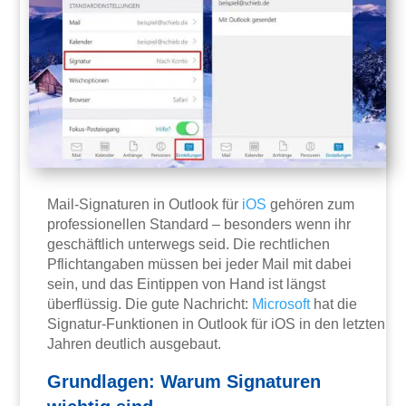
Mail-Signaturen in Outlook für
iOS
gehören zum
professionellen Standard – besonders wenn ihr
geschäftlich unterwegs seid. Die rechtlichen
Pflichtangaben müssen bei jeder Mail mit dabei
sein, und das Eintippen von Hand ist längst
überflüssig. Die gute Nachricht:
Microsoft
hat die
Signatur-Funktionen in Outlook für iOS in den letzten
Jahren deutlich ausgebaut.
Grundlagen: Warum Signaturen