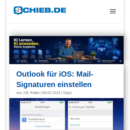
Outlook für iOS: Mail-
Signaturen einstellen
von
J.M. Rütter
|
08.02.2015
|
Tipps