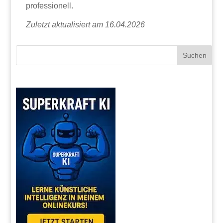
professionell.
Zuletzt aktualisiert am 16.04.2026