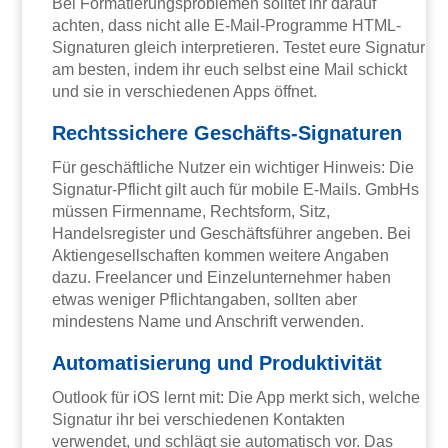
Bei Formatierungsproblemen solltet ihr darauf
achten, dass nicht alle E-Mail-Programme HTML-
Signaturen gleich interpretieren. Testet eure Signatur
am besten, indem ihr euch selbst eine Mail schickt
und sie in verschiedenen Apps öffnet.
Rechtssichere Geschäfts-Signaturen
Für geschäftliche Nutzer ein wichtiger Hinweis: Die
Signatur-Pflicht gilt auch für mobile E-Mails. GmbHs
müssen Firmenname, Rechtsform, Sitz,
Handelsregister und Geschäftsführer angeben. Bei
Aktiengesellschaften kommen weitere Angaben
dazu. Freelancer und Einzelunternehmer haben
etwas weniger Pflichtangaben, sollten aber
mindestens Name und Anschrift verwenden.
Automatisierung und Produktivität
Outlook für iOS lernt mit: Die App merkt sich, welche
Signatur ihr bei verschiedenen Kontakten
verwendet, und schlägt sie automatisch vor. Das