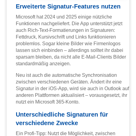
Erweiterte Signatur-Features nutzen
Microsoft hat 2024 und 2025 einige nützliche
Funktionen nachgeliefert. Die App unterstützt jetzt
auch Rich-Text-Formatierungen in Signaturen:
Fettdruck, Kursivschrift und Links funktionieren
problemlos. Sogar kleine Bilder wie Firmenlogos
lassen sich einbinden – allerdings solltet ihr dabei
sparsam bleiben, da nicht alle E-Mail-Clients Bilder
standardmäßig anzeigen.
Neu ist auch die automatische Synchronisation
zwischen verschiedenen Geräten. Ändert ihr eine
Signatur in der iOS-App, wird sie auch in Outlook auf
anderen Plattformen aktualisiert – vorausgesetzt, ihr
nutzt ein Microsoft 365-Konto.
Unterschiedliche Signaturen für
verschiedene Zwecke
Ein Profi-Tipp: Nutzt die Möglichkeit, zwischen