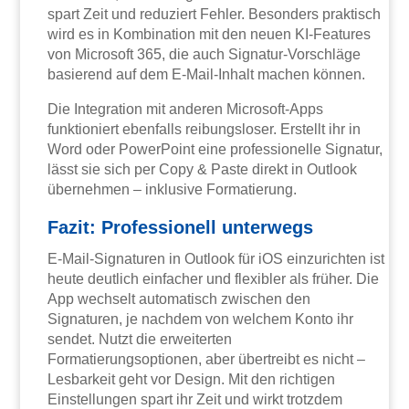
spart Zeit und reduziert Fehler. Besonders praktisch
wird es in Kombination mit den neuen KI-Features
von Microsoft 365, die auch Signatur-Vorschläge
basierend auf dem E-Mail-Inhalt machen können.
Die Integration mit anderen Microsoft-Apps
funktioniert ebenfalls reibungsloser. Erstellt ihr in
Word oder PowerPoint eine professionelle Signatur,
lässt sie sich per Copy & Paste direkt in Outlook
übernehmen – inklusive Formatierung.
Fazit: Professionell unterwegs
E-Mail-Signaturen in Outlook für iOS einzurichten ist
heute deutlich einfacher und flexibler als früher. Die
App wechselt automatisch zwischen den
Signaturen, je nachdem von welchem Konto ihr
sendet. Nutzt die erweiterten
Formatierungsoptionen, aber übertreibt es nicht –
Lesbarkeit geht vor Design. Mit den richtigen
Einstellungen spart ihr Zeit und wirkt trotzdem