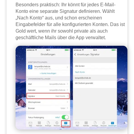
Besonders praktisch: Ihr könnt für jedes E-Mail-
Konto eine separate Signatur definieren. Wählt
„Nach Konto“ aus, und schon erscheinen
Eingabefelder für alle konfigurierten Konten. Das ist
Gold wert, wenn ihr sowohl private als auch
geschäftliche Mails über die App verwaltet.