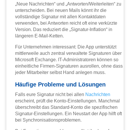
„Neue Nachrichten“ und „Antworten/Weiterleiten“ zu
unterscheiden. Bei neuen Mails könnt ihr die
vollständige Signatur mit allen Kontaktdaten
verwenden, bei Antworten reicht oft eine verkürzte
Version. Das reduziert die „Signatur-Inflation“ in
längeren E-Mail-Ketten.
Für Unternehmen interessant: Die App unterstützt
mittlerweile auch zentral verwaltete Signaturen über
Microsoft Exchange. IT-Administratoren können so
einheitliche Firmen-Signaturen ausrollen, ohne dass
jeder Mitarbeiter selbst Hand anlegen muss.
Häufige Probleme und Lösungen
Falls eure Signatur nicht bei allen
Nachrichten
erscheint, prüft die Konto-Einstellungen. Manchmal
überschreibt das Standard-Konto die spezifischen
Signatur-Einstellungen. Ein Neustart der App hilft oft
bei Synchronisationsproblemen.