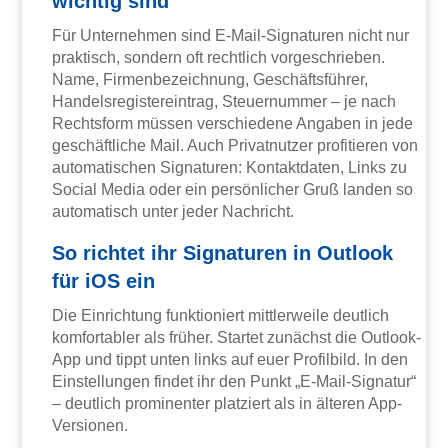
wichtig sind
Für Unternehmen sind E-Mail-Signaturen nicht nur
praktisch, sondern oft rechtlich vorgeschrieben.
Name, Firmenbezeichnung, Geschäftsführer,
Handelsregistereintrag, Steuernummer – je nach
Rechtsform müssen verschiedene Angaben in jede
geschäftliche Mail. Auch Privatnutzer profitieren von
automatischen Signaturen: Kontaktdaten, Links zu
Social Media oder ein persönlicher Gruß landen so
automatisch unter jeder Nachricht.
So richtet ihr Signaturen in Outlook
für iOS ein
Die Einrichtung funktioniert mittlerweile deutlich
komfortabler als früher. Startet zunächst die Outlook-
App und tippt unten links auf euer Profilbild. In den
Einstellungen findet ihr den Punkt „E-Mail-Signatur“
– deutlich prominenter platziert als in älteren App-
Versionen.