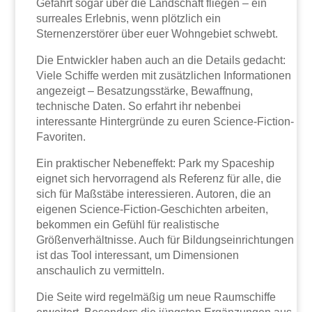
Gefährt sogar über die Landschaft fliegen – ein
surreales Erlebnis, wenn plötzlich ein
Sternenzerstörer über euer Wohngebiet schwebt.
Die Entwickler haben auch an die Details gedacht:
Viele Schiffe werden mit zusätzlichen Informationen
angezeigt – Besatzungsstärke, Bewaffnung,
technische Daten. So erfahrt ihr nebenbei
interessante Hintergründe zu euren Science-Fiction-
Favoriten.
Ein praktischer Nebeneffekt: Park my Spaceship
eignet sich hervorragend als Referenz für alle, die
sich für Maßstäbe interessieren. Autoren, die an
eigenen Science-Fiction-Geschichten arbeiten,
bekommen ein Gefühl für realistische
Größenverhältnisse. Auch für Bildungseinrichtungen
ist das Tool interessant, um Dimensionen
anschaulich zu vermitteln.
Die Seite wird regelmäßig um neue Raumschiffe