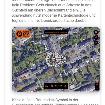
kein Problem: Gebt einfach eure Adresse in das
Suchfeld am oberen Bildschirmrand ein. Die
Anwendung nutzt moderne Kartentechnologie und
legt eine intuitive Benutzeroberfläche darüber.
Klickt auf das Raumschiff-Symbol in der