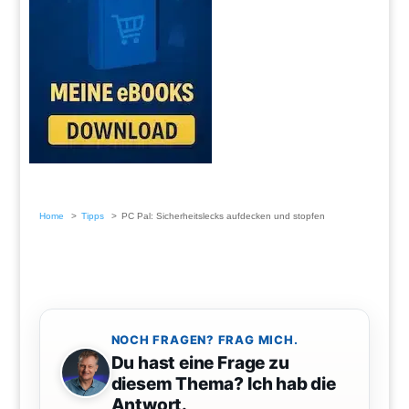
Home
Tipps
PC Pal: Sicherheitslecks aufdecken und stopfen
NOCH FRAGEN? FRAG MICH.
Du hast eine Frage zu
diesem Thema? Ich hab die
Antwort.