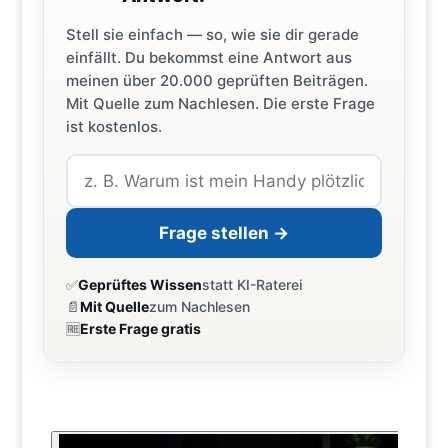
Stell sie einfach — so, wie sie dir gerade
einfällt. Du bekommst eine Antwort aus
meinen über 20.000 geprüften Beiträgen.
Mit Quelle zum Nachlesen. Die erste Frage
ist kostenlos.
Frage stellen →
✅
Geprüftes Wissen
statt KI-Raterei
📄
Mit Quelle
zum Nachlesen
🆓
Erste Frage gratis