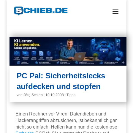
PC Pal: Sicherheitslecks
aufdecken und stopfen
von
Jörg Schieb
|
10.10.2008
|
Tipps
Einen Rechner vor Viren, Datendieben und
Hackerangriffen abzusichern, ist bekanntlich gar
nicht so einfach. Helfen kann nun die kostenlose