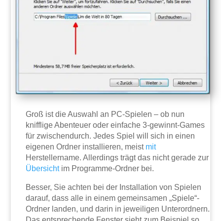
Groß ist die Auswahl an PC-Spielen – ob nun
knifflige Abenteuer oder einfache 3-gewinnt-Games
für zwischendurch. Jedes Spiel will sich in einen
eigenen Ordner installieren, meist
mit
Herstellername. Allerdings trägt das nicht gerade zur
Übersicht
im Programme-Ordner bei.
Besser, Sie achten bei der Installation von Spielen
darauf, dass alle in einem gemeinsamen „Spiele“-
Ordner landen, und darin in jeweiligen Unterordnern.
Das entsprechende Fenster sieht zum Beispiel so