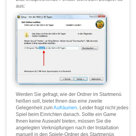
aus:
Werden Sie gefragt, wie der Ordner im Startmenü
heißen soll, bietet Ihnen das eine zweite
Gelegenheit zum
Aufräumen
. Leider fragt nicht jedes
Spiel beim Einrichten danach. Sollte ein Game
Ihnen keine Auswahl bieten, müssen Sie die
angelegten Verknüpfungen nach der Installation
manuell in den Spiele-Ordner des Startmenüs