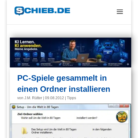
PC-Spiele gesammelt in
einen Ordner installieren
von
J.M. Rütter
|
09.08.2012
|
Tipps