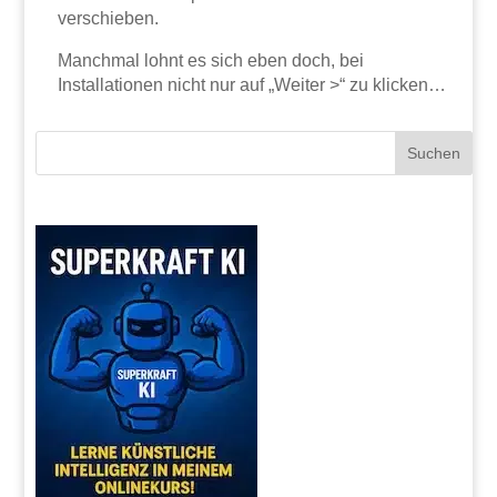
verschieben.
Manchmal lohnt es sich eben doch, bei
Installationen nicht nur auf „Weiter >“ zu klicken…