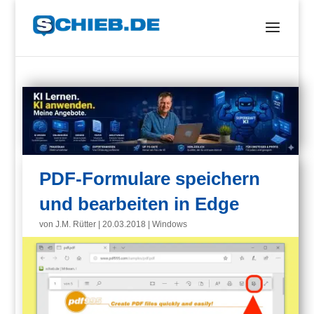
PDF-Formulare speichern
und bearbeiten in Edge
von
J.M. Rütter
|
20.03.2018
|
Windows