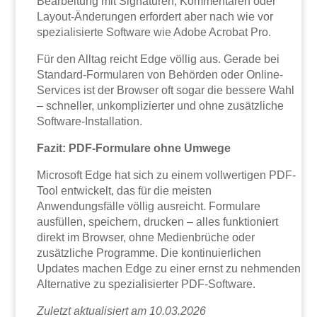
Bearbeitung mit Signaturen, Kommentaren oder
Layout-Änderungen erfordert aber nach wie vor
spezialisierte Software wie Adobe Acrobat Pro.
Für den Alltag reicht Edge völlig aus. Gerade bei
Standard-Formularen von Behörden oder Online-
Services ist der Browser oft sogar die bessere Wahl
– schneller, unkomplizierter und ohne zusätzliche
Software-Installation.
Fazit: PDF-Formulare ohne Umwege
Microsoft Edge hat sich zu einem vollwertigen PDF-
Tool entwickelt, das für die meisten
Anwendungsfälle völlig ausreicht. Formulare
ausfüllen, speichern, drucken – alles funktioniert
direkt im Browser, ohne Medienbrüche oder
zusätzliche Programme. Die kontinuierlichen
Updates machen Edge zu einer ernst zu nehmenden
Alternative zu spezialisierter PDF-Software.
Zuletzt aktualisiert am 10.03.2026