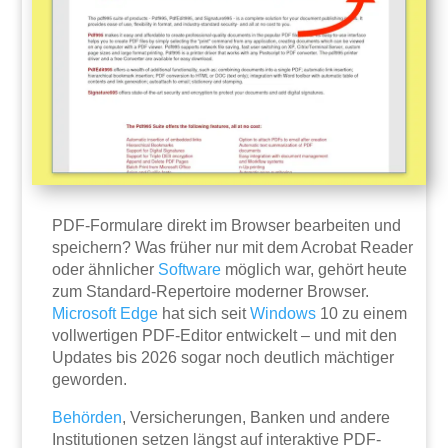
PDF-Formulare direkt im Browser bearbeiten und
speichern? Was früher nur mit dem Acrobat Reader
oder ähnlicher
Software
möglich war, gehört heute
zum Standard-Repertoire moderner Browser.
Microsoft
Edge
hat sich seit
Windows
10 zu einem
vollwertigen PDF-Editor entwickelt – und mit den
Updates bis 2026 sogar noch deutlich mächtiger
geworden.
Behörden
, Versicherungen, Banken und andere
Institutionen setzen längst auf interaktive PDF-