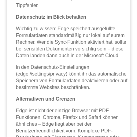
Tippfehler.
Datenschutz im Blick behalten
Wichtig zu wissen: Edge speichert ausgefüllte
Formulardaten standardmäßig nur lokal auf eurem
Rechner. Wer die Sync-Funktion aktiviert hat, sollte
bei sensiblen Dokumenten vorsichtig sein – diese
Daten landen dann auch in der Microsoft-Cloud.
In den Datenschutz-Einstellungen
(edge://settings/privacy) könnt ihr das automatische
Speichern von Formulardaten deaktivieren oder auf
bestimmte Websites beschränken.
Alternativen und Grenzen
Edge ist nicht der einzige Browser mit PDF-
Funktionen. Chrome, Firefox und Safari können
ähnliches – Edge liegt aber bei der
Benutzerfreundlichkeit vorn. Komplexe PDF-