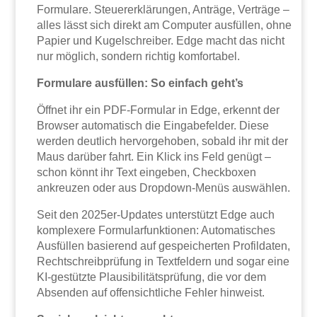
Formulare. Steuererklärungen, Anträge, Verträge –
alles lässt sich direkt am Computer ausfüllen, ohne
Papier und Kugelschreiber. Edge macht das nicht
nur möglich, sondern richtig komfortabel.
Formulare ausfüllen: So einfach geht’s
Öffnet ihr ein PDF-Formular in Edge, erkennt der
Browser automatisch die Eingabefelder. Diese
werden deutlich hervorgehoben, sobald ihr mit der
Maus darüber fahrt. Ein Klick ins Feld genügt –
schon könnt ihr Text eingeben, Checkboxen
ankreuzen oder aus Dropdown-Menüs auswählen.
Seit den 2025er-Updates unterstützt Edge auch
komplexere Formularfunktionen: Automatisches
Ausfüllen basierend auf gespeicherten Profildaten,
Rechtschreibprüfung in Textfeldern und sogar eine
KI-gestützte Plausibilitätsprüfung, die vor dem
Absenden auf offensichtliche Fehler hinweist.