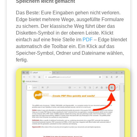
Speichern leicht gemacht
Das Beste: Eure Eingaben gehen nicht verloren.
Edge bietet mehrere Wege, ausgefüllte Formulare
zu sichern. Der klassische Weg führt über das
Disketten-Symbol in der oberen Leiste. Klickt
einfach auf eine freie Stelle im
PDF
– Edge blendet
automatisch die Toolbar ein. Ein Klick auf das
Speicher-Symbol, Ordner und Dateiname wählen,
fertig.