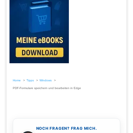
Home
Tipps
Windows
PDF-Formulare speichern und bearbeiten in Edge
NOCH FRAGEN? FRAG MICH.