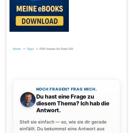
Home
Tipps
PDF-Viewer für Palm OS
NOCH FRAGEN? FRAG MICH.
Du hast eine Frage zu
diesem Thema? Ich hab die
Antwort.
Stell sie einfach — so, wie sie dir gerade
einfällt. Du bekommst eine Antwort aus