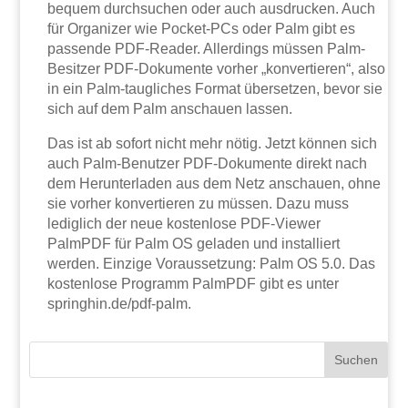
bequem durchsuchen oder auch ausdrucken. Auch
für Organizer wie Pocket-PCs oder Palm gibt es
passende PDF-Reader. Allerdings müssen Palm-
Besitzer PDF-Dokumente vorher „konvertieren“, also
in ein Palm-taugliches Format übersetzen, bevor sie
sich auf dem Palm anschauen lassen.
Das ist ab sofort nicht mehr nötig. Jetzt können sich
auch Palm-Benutzer PDF-Dokumente direkt nach
dem Herunterladen aus dem Netz anschauen, ohne
sie vorher konvertieren zu müssen. Dazu muss
lediglich der neue kostenlose PDF-Viewer
PalmPDF für Palm OS geladen und installiert
werden. Einzige Voraussetzung: Palm OS 5.0. Das
kostenlose Programm PalmPDF gibt es unter
springhin.de/pdf-palm.