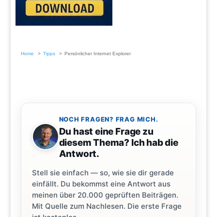
Home
Tipps
Persönlicher Internet Explorer
NOCH FRAGEN? FRAG MICH.
Du hast eine Frage zu
diesem Thema? Ich hab die
Antwort.
Stell sie einfach — so, wie sie dir gerade
einfällt. Du bekommst eine Antwort aus
meinen über 20.000 geprüften Beiträgen.
Mit Quelle zum Nachlesen. Die erste Frage