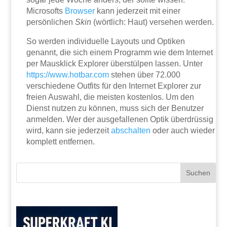
Microsofts
Browser
kann jederzeit mit einer
persönlichen
Skin
(wörtlich: Haut) versehen werden.
So werden individuelle Layouts und Optiken
genannt, die sich einem Programm wie dem Internet
per Mausklick Explorer überstülpen lassen. Unter
https://www.hotbar.com
stehen über 72.000
verschiedene Outfits für den Internet Explorer zur
freien Auswahl, die meisten kostenlos. Um den
Dienst nutzen zu können, muss sich der Benutzer
anmelden. Wer der ausgefallenen Optik überdrüssig
wird, kann sie jederzeit
abschalten
oder auch wieder
komplett entfernen.